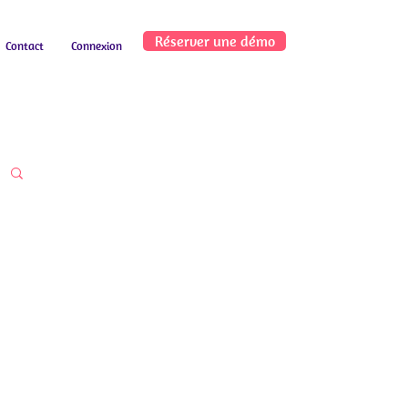
Réserver une démo
Contact
Connexion