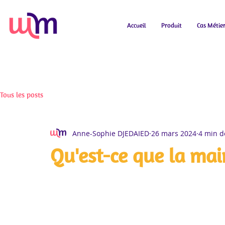
Accueil
Produit
Cas Métie
Tous les posts
Anne-Sophie DJEDAIED
26 mars 2024
4 min d
Qu'est-ce que la mai