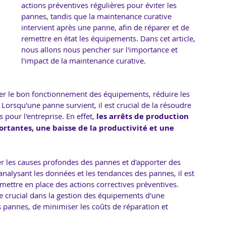
actions préventives régulières pour éviter les 
pannes, tandis que la maintenance curative 
intervient après une panne, afin de réparer et de 
remettre en état les équipements. Dans cet article, 
nous allons nous pencher sur l'importance et 
l'impact de la maintenance curative.
rer le bon fonctionnement des équipements, réduire les 
 Lorsqu'une panne survient, il est crucial de la résoudre 
pour l'entreprise. En effet, 
les arrêts de production 
rtantes, une baisse de la productivité et une 
er les causes profondes des pannes et d'apporter des 
analysant les données et les tendances des pannes, il est 
 mettre en place des actions correctives préventives.
e crucial dans la gestion des équipements d'une 
 pannes, de minimiser les coûts de réparation et 