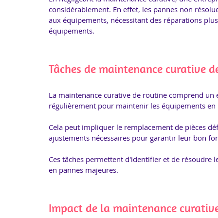
considérablement. En effet, les pannes non résol
aux équipements, nécessitant des réparations pl
équipements.
Tâches de maintenance curative de
La maintenance curative de routine comprend un e
régulièrement pour maintenir les équipements en 
Cela peut impliquer le remplacement de pièces déf
ajustements nécessaires pour garantir leur bon fo
Ces tâches permettent d'identifier et de résoudre l
en pannes majeures.
Impact de la maintenance curative