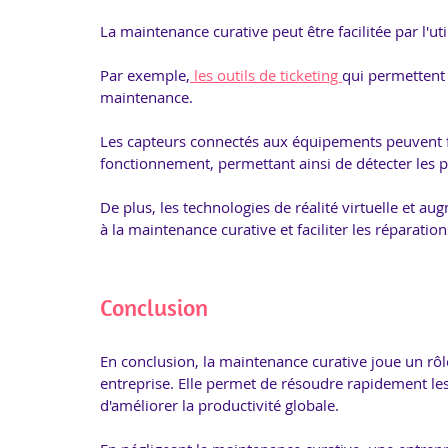
La maintenance curative peut être facilitée par l'uti
Par exemple,
 les outils de ticketing 
qui permettent d
maintenance. 
Les capteurs connectés aux équipements peuvent fo
fonctionnement, permettant ainsi de détecter les p
De plus, les technologies de réalité virtuelle et a
à la maintenance curative et faciliter les réparation
Conclusion
En conclusion, la maintenance curative joue un rôl
entreprise. Elle permet de résoudre rapidement les
d'améliorer la productivité globale.