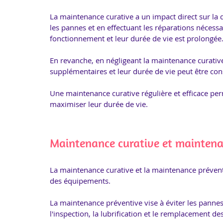
La maintenance curative a un impact direct sur la
les pannes et en effectuant les réparations nécess
fonctionnement et leur durée de vie est prolongée.
En revanche, en négligeant la maintenance curati
supplémentaires et leur durée de vie peut être con
Une maintenance curative régulière et efficace perm
maximiser leur durée de vie.
Maintenance curative et maintena
La maintenance curative et la maintenance préven
des équipements. 
La maintenance préventive vise à éviter les pannes 
l'inspection, la lubrification et le remplacement de