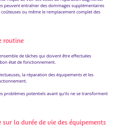
ues peuvent entraîner des dommages supplémentaires 
us coûteuses ou même le remplacement complet des 
 routine
nsemble de tâches qui doivent être effectuées 
bon état de fonctionnement. 
ectueuses, la réparation des équipements et les 
nctionnement. 
es problèmes potentiels avant qu'ils ne se transforment 
 sur la durée de vie des équipements