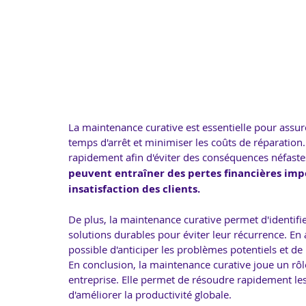
La maintenance curative est essentielle pour assu
temps d'arrêt et minimiser les coûts de réparation.
rapidement afin d'éviter des conséquences néfastes 
peuvent entraîner des pertes financières impo
insatisfaction des clients.
De plus, la maintenance curative permet d'identifi
solutions durables pour éviter leur récurrence. En 
possible d'anticiper les problèmes potentiels et de
En conclusion, la maintenance curative joue un rôl
entreprise. Elle permet de résoudre rapidement les
d'améliorer la productivité globale.