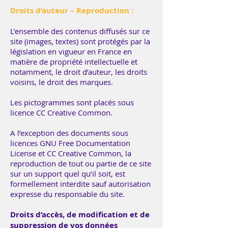
Droits d’auteur – Reproduction :
L’ensemble des contenus diffusés sur ce
site (images, textes) sont protégés par la
législation en vigueur en France en
matière de propriété intellectuelle et
notamment, le droit d’auteur, les droits
voisins, le droit des marques.
Les pictogrammes sont placés sous
licence
CC Creative Common.
A l’exception des documents sous
licences GNU Free Documentation
License et
CC Creative Common
, la
reproduction de tout ou partie de ce site
sur un support quel qu’il soit, est
formellement interdite sauf autorisation
expresse du responsable du site.
Droits d’accès, de modification et de
suppression de vos données