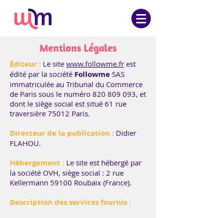
Mentions Légales
Éditeur :
Le site
www.followme.fr
est
édité par la société
Followme
SAS
immatriculée au Tribunal du Commerce
de Paris sous le numéro
820 809 093
, et
dont le siège social est situé 61 rue
traversière 75012 Paris.
Directeur de la publication :
Didier
FLAHOU.
Hébergement :
Le site est hébergé par
la société OVH, siège social : 2 rue
Kellermann 59100 Roubaix (France).
Description des services fournis :