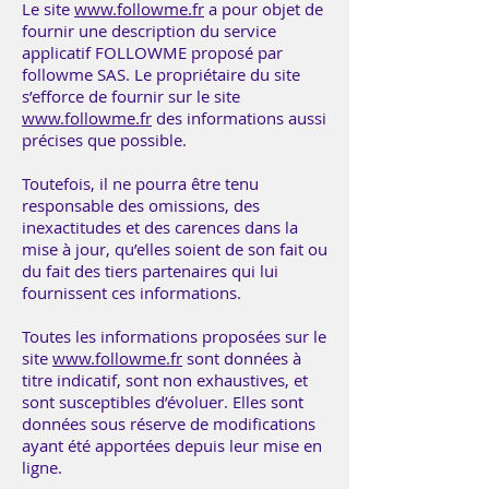
Le site
www.followme.fr
a pour objet de
fournir une description du service
applicatif FOLLOWME proposé par
followme SAS. Le propriétaire du site
s’efforce de fournir sur le site
www.followme.fr
des informations aussi
précises que possible.
Toutefois, il ne pourra être tenu
responsable des omissions, des
inexactitudes et des carences dans la
mise à jour, qu’elles soient de son fait ou
du fait des tiers partenaires qui lui
fournissent ces informations.
Toutes les informations proposées sur le
site
www.followme.fr
sont données à
titre indicatif, sont non exhaustives, et
sont susceptibles d’évoluer. Elles sont
données sous réserve de modifications
ayant été apportées depuis leur mise en
ligne.