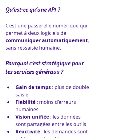
Qu’est-ce qu’une API ?
C’est une passerelle numérique qui 
permet à deux logiciels de 
communiquer automatiquement
, 
sans ressaisie humaine.
Pourquoi c’est stratégique pour 
les services généraux ?
Gain de temps
 : plus de double 
saisie
Fiabilité
 : moins d’erreurs 
humaines
Vision unifiée
 : les données 
sont partagées entre les outils
Réactivité
 : les demandes sont 