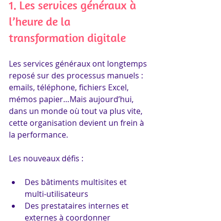
1. Les services généraux à 
l’heure de la 
transformation digitale
Les services généraux ont longtemps 
reposé sur des processus manuels : 
emails, téléphone, fichiers Excel, 
mémos papier…Mais aujourd’hui, 
dans un monde où tout va plus vite, 
cette organisation devient un frein à 
la performance.
Les nouveaux défis :
Des bâtiments multisites et 
multi-utilisateurs
Des prestataires internes et 
externes à coordonner