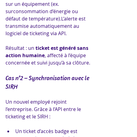
sur un équipement (ex. 
surconsommation d’énergie ou 
défaut de température).L’alerte est 
transmise automatiquement au 
logiciel de ticketing via API.
Résultat : un 
ticket est généré sans 
action humaine
, affecté à l’équipe 
concernée et suivi jusqu’à sa clôture.
Cas n°2 – Synchronisation avec le 
SIRH
Un nouvel employé rejoint 
l’entreprise. Grâce à l’API entre le 
ticketing et le SIRH :
Un ticket d’accès badge est 