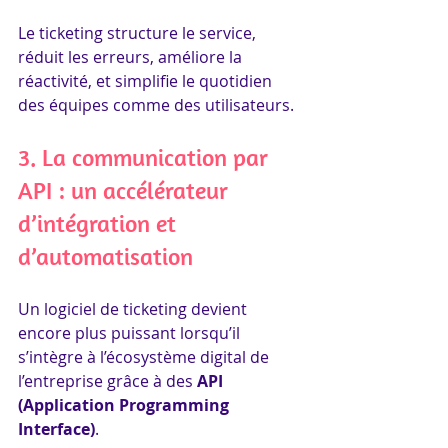
Le ticketing structure le service, 
réduit les erreurs, améliore la 
réactivité, et simplifie le quotidien 
des équipes comme des utilisateurs.
3. La communication par 
API : un accélérateur 
d’intégration et 
d’automatisation
Un logiciel de ticketing devient 
encore plus puissant lorsqu’il 
s’intègre à l’écosystème digital de 
l’entreprise grâce à des 
API 
(Application Programming 
Interface)
.