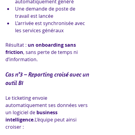
automatiquement généré
Une demande de poste de 
travail est lancée
L’arrivée est synchronisée avec 
les services généraux
Résultat : 
un onboarding sans 
friction
, sans perte de temps ni 
d’information.
Cas n°3 – Reporting croisé avec un 
outil BI
Le ticketing envoie 
automatiquement ses données vers 
un logiciel de 
business 
intelligence
.L’équipe peut ainsi 
croiser :