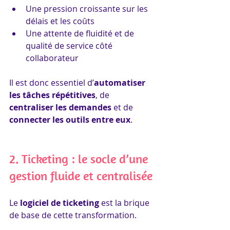
Une pression croissante sur les 
délais et les coûts
Une attente de fluidité et de 
qualité de service côté 
collaborateur
Il est donc essentiel d’
automatiser 
les tâches répétitives
, de 
centraliser les demandes
 et de 
connecter les outils entre eux
.
2. Ticketing : le socle d’une 
gestion fluide et centralisée
Le 
logiciel de ticketing
 est la brique 
de base de cette transformation.