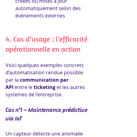
créées ou mises à jour 
automatiquement selon des 
événements externes
4. Cas d’usage : l’efficacité 
opérationnelle en action
Voici quelques exemples concrets 
d’automatisation rendue possible 
par la 
communication par 
API
 entre le 
ticketing
 et les autres 
systèmes de l’entreprise.
Cas n°1 – Maintenance prédictive 
via IoT
Un capteur détecte une anomalie 