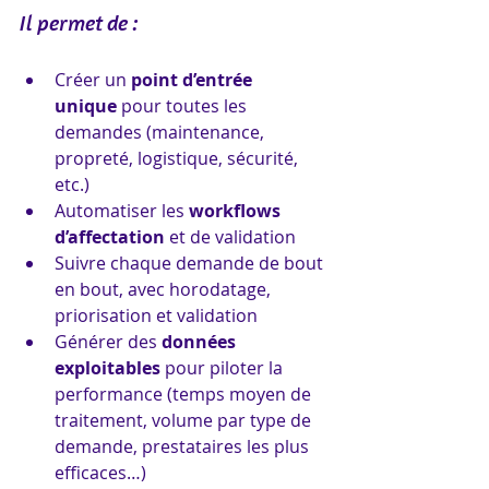
Il permet de :
Créer un 
point d’entrée 
unique
 pour toutes les 
demandes (maintenance, 
propreté, logistique, sécurité, 
etc.)
Automatiser les 
workflows 
d’affectation
 et de validation
Suivre chaque demande de bout 
en bout, avec horodatage, 
priorisation et validation
Générer des 
données 
exploitables
 pour piloter la 
performance (temps moyen de 
traitement, volume par type de 
demande, prestataires les plus 
efficaces…)