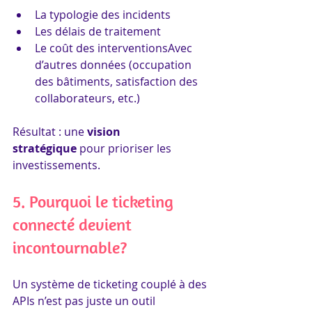
La typologie des incidents
Les délais de traitement
Le coût des interventionsAvec 
d’autres données (occupation 
des bâtiments, satisfaction des 
collaborateurs, etc.)
Résultat : une 
vision 
stratégique
 pour prioriser les 
investissements.
5. Pourquoi le ticketing 
connecté devient 
incontournable?
Un système de ticketing couplé à des 
APIs n’est pas juste un outil 