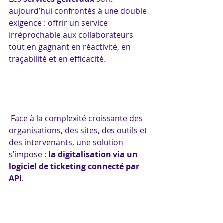
aujourd’hui confrontés à une double 
exigence : offrir un service 
irréprochable aux collaborateurs 
tout en gagnant en réactivité, en 
traçabilité et en efficacité.
 Face à la complexité croissante des 
organisations, des sites, des outils et 
des intervenants, une solution 
s’impose : 
la digitalisation via un 
logiciel de ticketing connecté par 
API
.