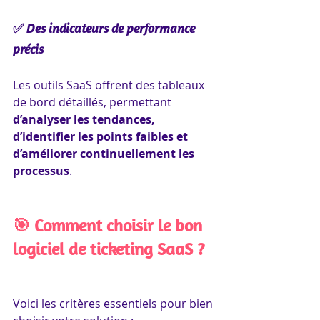
✅ Des indicateurs de performance 
précis
Les outils SaaS offrent des tableaux 
de bord détaillés, permettant 
d’analyser les tendances, 
d’identifier les points faibles et 
d’améliorer continuellement les 
processus
.
🎯 Comment choisir le bon 
logiciel de ticketing SaaS ?
Voici les critères essentiels pour bien 