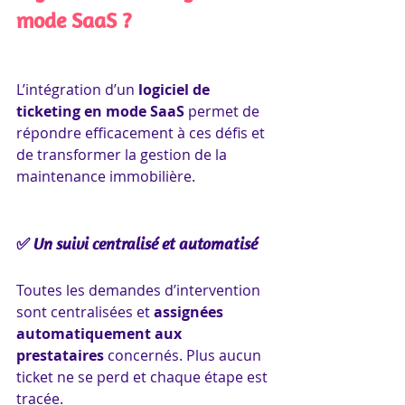
mode SaaS ?
L’intégration d’un 
logiciel de 
ticketing en mode SaaS
 permet de 
répondre efficacement à ces défis et 
de transformer la gestion de la 
maintenance immobilière.
✅ Un suivi centralisé et automatisé
Toutes les demandes d’intervention 
sont centralisées et 
assignées 
automatiquement aux 
prestataires
 concernés. Plus aucun 
ticket ne se perd et chaque étape est 
tracée.