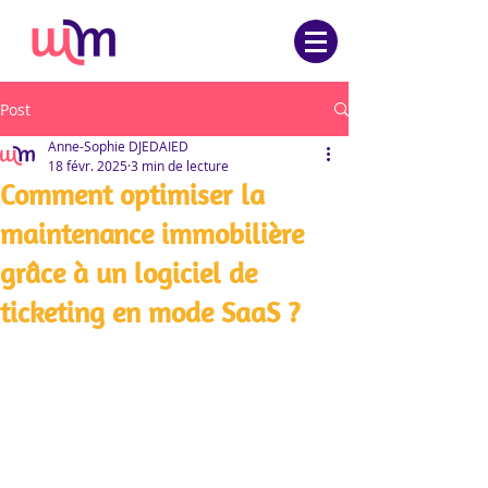
Post
Anne-Sophie DJEDAIED
18 févr. 2025
3 min de lecture
Comment optimiser la
maintenance immobilière
grâce à un logiciel de
ticketing en mode SaaS ?