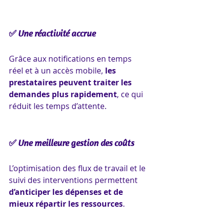
✅ Une réactivité accrue
Grâce aux notifications en temps 
réel et à un accès mobile, 
les 
prestataires peuvent traiter les 
demandes plus rapidement
, ce qui 
réduit les temps d’attente.
✅ Une meilleure gestion des coûts
L’optimisation des flux de travail et le 
suivi des interventions permettent 
d’anticiper les dépenses et de 
mieux répartir les ressources
.