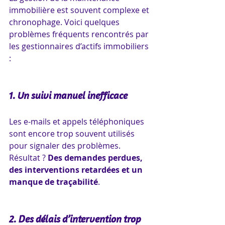
immobilière est souvent complexe et 
chronophage. Voici quelques 
problèmes fréquents rencontrés par 
les gestionnaires d’actifs immobiliers 
:
1. Un suivi manuel inefficace
Les e-mails et appels téléphoniques 
sont encore trop souvent utilisés 
pour signaler des problèmes. 
Résultat ? 
Des demandes perdues, 
des interventions retardées et un 
manque de traçabilité
.
2. Des délais d’intervention trop 