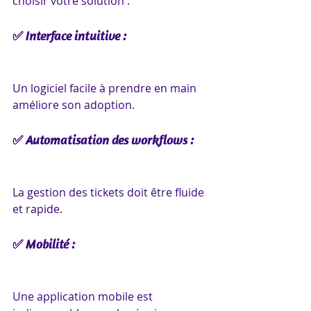
choisir votre solution :
✅ Interface intuitive : 
Un logiciel facile à prendre en main 
améliore son adoption.
✅ Automatisation des workflows : 
La gestion des tickets doit être fluide 
et rapide.
✅ Mobilité : 
Une application mobile est 