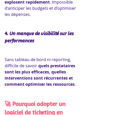
explosent rapidement
. Impossible 
d’anticiper les budgets et d’optimiser 
les dépenses.
4. Un manque de visibilité sur les 
performances
Sans tableau de bord ni reporting, 
difficile de savoir 
quels prestataires 
sont les plus efficaces, quelles 
interventions sont récurrentes et 
comment optimiser les ressources
.
🚀 Pourquoi adopter un 
logiciel de ticketing en 