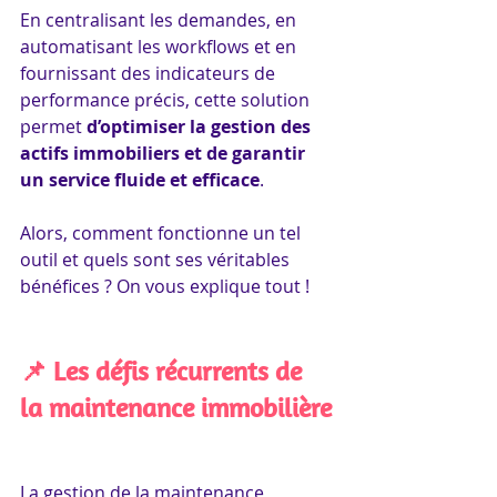
En centralisant les demandes, en 
automatisant les workflows et en 
fournissant des indicateurs de 
performance précis, cette solution 
permet 
d’optimiser la gestion des 
actifs immobiliers et de garantir 
un service fluide et efficace
.
Alors, comment fonctionne un tel 
outil et quels sont ses véritables 
bénéfices ? On vous explique tout !
📌 Les défis récurrents de 
la maintenance immobilière
La gestion de la maintenance 