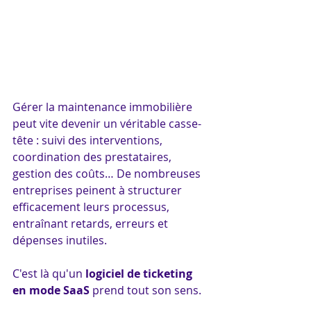
Gérer la maintenance immobilière 
peut vite devenir un véritable casse-
tête : suivi des interventions, 
coordination des prestataires, 
gestion des coûts… De nombreuses 
entreprises peinent à structurer 
efficacement leurs processus, 
entraînant retards, erreurs et 
dépenses inutiles.
C'est là qu'un 
logiciel de ticketing 
en mode SaaS
 prend tout son sens. 