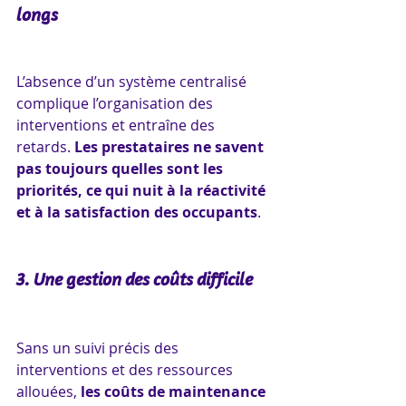
longs
L’absence d’un système centralisé 
complique l’organisation des 
interventions et entraîne des 
retards. 
Les prestataires ne savent 
pas toujours quelles sont les 
priorités, ce qui nuit à la réactivité 
et à la satisfaction des occupants
.
3. Une gestion des coûts difficile
Sans un suivi précis des 
interventions et des ressources 
allouées, 
les coûts de maintenance 