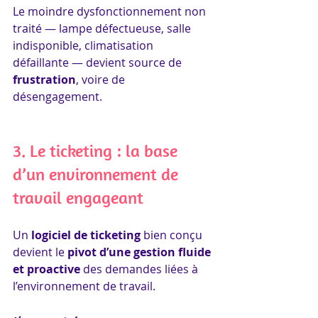
Le moindre dysfonctionnement non 
traité — lampe défectueuse, salle 
indisponible, climatisation 
défaillante — devient source de 
frustration
, voire de 
désengagement.
3. Le ticketing : la base 
d’un environnement de 
travail engageant
Un 
logiciel de ticketing
 bien conçu 
devient le 
pivot d’une gestion fluide 
et proactive
 des demandes liées à 
l’environnement de travail.