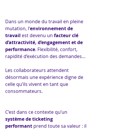
Dans un monde du travail en pleine 
mutation, l’
environnement de 
travail
 est devenu un 
facteur clé 
d’attractivité, d’engagement et de 
performance
. Flexibilité, confort, 
rapidité d’exécution des demandes… 
Les collaborateurs attendent 
désormais une expérience digne de 
celle qu’ils vivent en tant que 
consommateurs.
C’est dans ce contexte qu’un 
système de ticketing 
performant
 prend toute sa valeur : il 