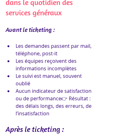
dans le quotidien des 
services généraux
Avant le ticketing :
Les demandes passent par mail, 
téléphone, post-it
Les équipes reçoivent des 
informations incomplètes
Le suivi est manuel, souvent 
oublié
Aucun indicateur de satisfaction 
ou de performance👉 Résultat : 
des délais longs, des erreurs, de 
l’insatisfaction
Après le ticketing :