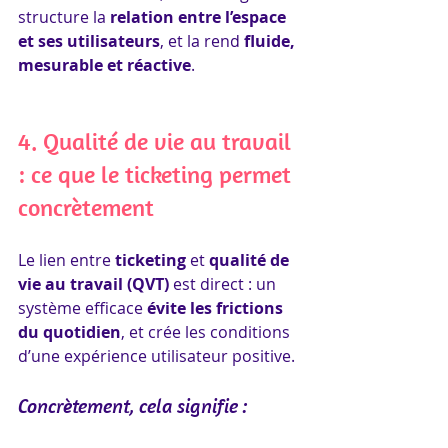
structure la 
relation entre l’espace 
et ses utilisateurs
, et la rend 
fluide, 
mesurable et réactive
.
4. Qualité de vie au travail 
: ce que le ticketing permet 
concrètement
Le lien entre 
ticketing
 et 
qualité de 
vie au travail (QVT)
 est direct : un 
système efficace 
évite les frictions 
du quotidien
, et crée les conditions 
d’une expérience utilisateur positive.
Concrètement, cela signifie :