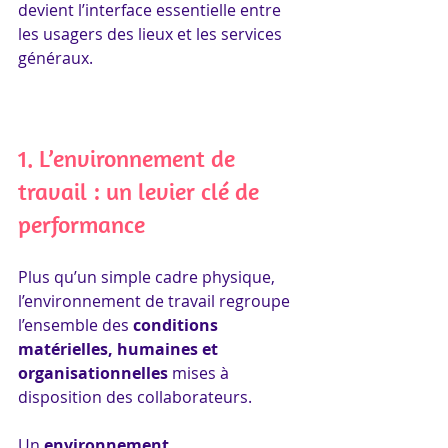
devient l’interface essentielle entre 
les usagers des lieux et les services 
généraux.
1. L’environnement de 
travail : un levier clé de 
performance
Plus qu’un simple cadre physique, 
l’environnement de travail regroupe 
l’ensemble des 
conditions 
matérielles, humaines et 
organisationnelles
 mises à 
disposition des collaborateurs.
Un 
environnement 