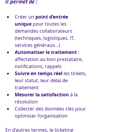
Il permet de :
Créer un 
point d’entrée 
unique
 pour toutes les 
demandes collaborateurs 
(techniques, logistiques, IT, 
services généraux…)
Automatiser le traitement
 : 
affectation au bon prestataire, 
notifications, rappels
Suivre en temps réel
 les tickets, 
leur statut, leur délai de 
traitement
Mesurer la satisfaction
 à la 
résolution
Collecter des données clés pour 
optimiser l’organisation
En d’autres termes, le ticketing 