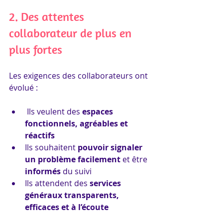
2. Des attentes 
collaborateur de plus en 
plus fortes
Les exigences des collaborateurs ont 
évolué :
 Ils veulent des 
espaces 
fonctionnels, agréables et 
réactifs
Ils souhaitent 
pouvoir signaler 
un problème facilement
 et être 
informés
 du suivi
Ils attendent des 
services 
généraux transparents, 
efficaces et à l’écoute