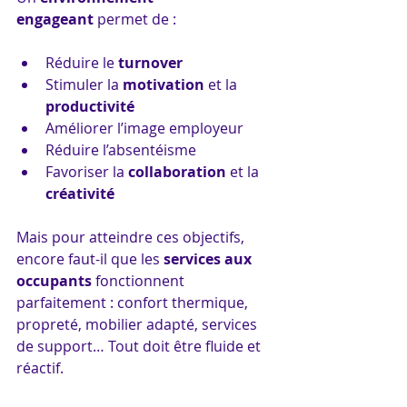
engageant
 permet de :
Réduire le 
turnover
Stimuler la 
motivation
 et la 
productivité
Améliorer l’image employeur
Réduire l’absentéisme
Favoriser la 
collaboration
 et la 
créativité
Mais pour atteindre ces objectifs, 
encore faut-il que les 
services aux 
occupants
 fonctionnent 
parfaitement : confort thermique, 
propreté, mobilier adapté, services 
de support… Tout doit être fluide et 
réactif.