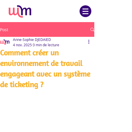
Post
Anne-Sophie DJEDAIED
4 nov. 2025
3 min de lecture
Comment créer un
environnement de travail
engageant avec un système
de ticketing ?