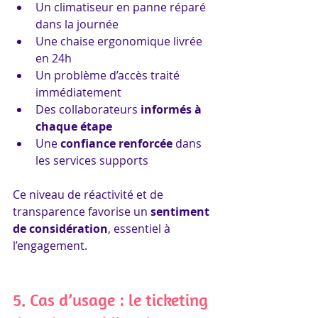
Un climatiseur en panne réparé 
dans la journée
Une chaise ergonomique livrée 
en 24h
Un problème d’accès traité 
immédiatement
Des collaborateurs 
informés à 
chaque étape
Une 
confiance renforcée
 dans 
les services supports
Ce niveau de réactivité et de 
transparence favorise un 
sentiment 
de considération
, essentiel à 
l’engagement.
5. Cas d’usage : le ticketing 