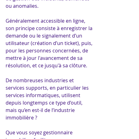
ou anomalies.
Généralement accessible en ligne, 
son principe consiste à enregistrer la 
demande ou le signalement d’un 
utilisateur (création d’un ticket), puis, 
pour les personnes concernées, de 
mettre à jour l'avancement de sa 
résolution, et ce jusqu'à sa clôture.
De nombreuses industries et 
services supports, en particulier les 
services informatiques, utilisent 
depuis longtemps ce type d’outil, 
mais qu’en est-il de l’industrie 
immobilière ?
Que vous soyez gestionnaire 