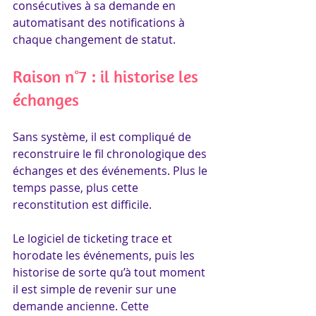
consécutives à sa demande en 
automatisant des notifications à 
chaque changement de statut.
Raison n°7 : il historise les 
échanges
Sans système, il est compliqué de 
reconstruire le fil chronologique des 
échanges et des événements. Plus le 
temps passe, plus cette 
reconstitution est difficile.
Le logiciel de ticketing trace et 
horodate les événements, puis les 
historise de sorte qu’à tout moment 
il est simple de revenir sur une 
demande ancienne. Cette 