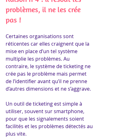
problèmes, il ne les crée 
pas !
Certaines organisations sont 
réticentes car elles craignent que la 
mise en place d’un tel système 
multiplie les problèmes. Au 
contraire, le système de ticketing ne 
crée pas le problème mais permet 
de l’identifier avant qu’il ne prenne 
d’autres dimensions et ne s’aggrave.
Un outil de ticketing est simple à 
utiliser, souvent sur smartphone, 
pour que les signalements soient 
facilités et les problèmes détectés au 
plus vite.