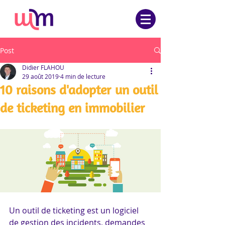
Post
Didier FLAHOU
29 août 2019
4 min de lecture
10 raisons d'adopter un outil
de ticketing en immobilier
Un outil de ticketing est un logiciel 
de gestion des incidents, demandes 