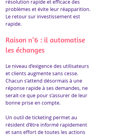
résolution rapide et efficace des 
problèmes et évite leur réapparition. 
Le retour sur investissement est 
rapide.
Raison n°6 : il automatise 
les échanges
Le niveau d’exigence des utilisateurs 
et clients augmente sans cesse. 
Chacun s’attend désormais à une 
réponse rapide à ses demandes, ne 
serait-ce que pour s’assurer de leur 
bonne prise en compte. 
Un outil de ticketing permet au 
résident d’être informé rapidement 
et sans effort de toutes les actions 