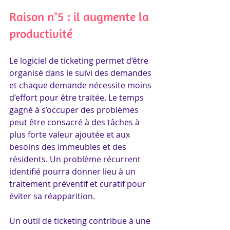
Raison n°5 : il augmente la 
productivité
Le logiciel de ticketing permet d’être 
organisé dans le suivi des demandes 
et chaque demande nécessite moins 
d’effort pour être traitée. Le temps 
gagné à s’occuper des problèmes 
peut être consacré à des tâches à 
plus forte valeur ajoutée et aux 
besoins des immeubles et des 
résidents. Un problème récurrent 
identifié pourra donner lieu à un 
traitement préventif et curatif pour 
éviter sa réapparition.
Un outil de ticketing contribue à une 