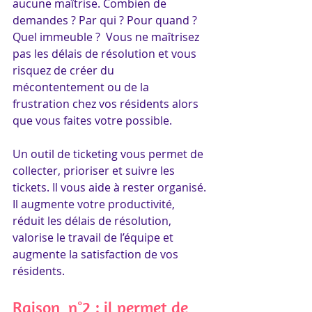
aucune maîtrise. Combien de 
demandes ? Par qui ? Pour quand ? 
Quel immeuble ?  Vous ne maîtrisez 
pas les délais de résolution et vous 
risquez de créer du 
mécontentement ou de la 
frustration chez vos résidents alors 
que vous faites votre possible.
Un outil de ticketing vous permet de 
collecter, prioriser et suivre les 
tickets. Il vous aide à rester organisé. 
Il augmente votre productivité, 
réduit les délais de résolution, 
valorise le travail de l’équipe et 
augmente la satisfaction de vos 
résidents.
Raison  n°2 : il permet de 