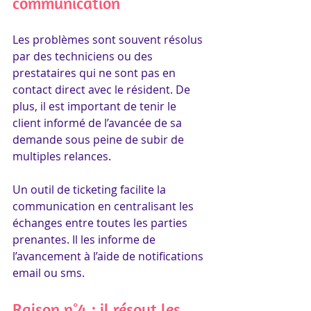
communication
Les problèmes sont souvent résolus 
par des techniciens ou des 
prestataires qui ne sont pas en 
contact direct avec le résident. De 
plus, il est important de tenir le 
client informé de l’avancée de sa 
demande sous peine de subir de 
multiples relances. 
Un outil de ticketing facilite la 
communication en centralisant les 
échanges entre toutes les parties 
prenantes. Il les informe de 
l’avancement à l’aide de notifications 
email ou sms.
Raison n°4 : il résout les 