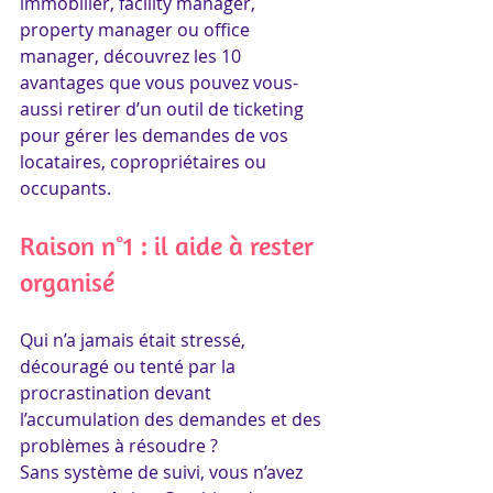
immobilier, facility manager, 
property manager ou office 
manager, découvrez les 10 
avantages que vous pouvez vous-
aussi retirer d’un outil de ticketing 
pour gérer les demandes de vos 
locataires, copropriétaires ou 
occupants.
Raison n°1 : il aide à rester 
organisé
Qui n’a jamais était stressé, 
découragé ou tenté par la 
procrastination devant 
l’accumulation des demandes et des 
problèmes à résoudre ? 
Sans système de suivi, vous n’avez 