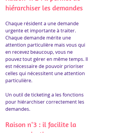
hiérarchiser les demandes
Chaque résident a une demande 
urgente et importante à traiter. 
Chaque demande mérite une 
attention particulière mais vous qui 
en recevez beaucoup, vous ne 
pouvez tout gérer en même temps. Il 
est nécessaire de pouvoir prioriser 
celles qui nécessitent une attention 
particulière.
Un outil de ticketing a les fonctions 
pour hiérarchiser correctement les 
demandes.
Raison n°3 : il facilite la 