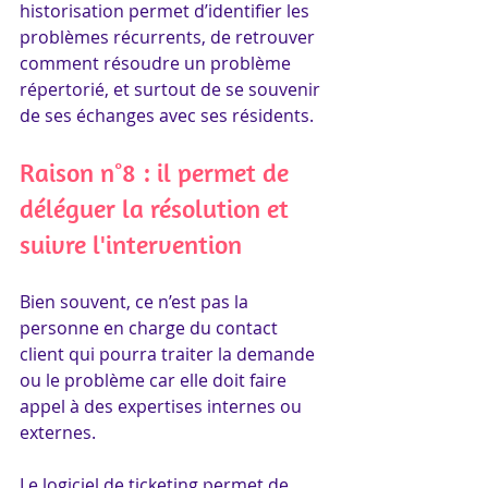
historisation permet d’identifier les 
problèmes récurrents, de retrouver 
comment résoudre un problème 
répertorié, et surtout de se souvenir 
de ses échanges avec ses résidents.
Raison n°8 : il permet de 
déléguer la résolution et 
suivre l'intervention
Bien souvent, ce n’est pas la 
personne en charge du contact 
client qui pourra traiter la demande 
ou le problème car elle doit faire 
appel à des expertises internes ou 
externes.
Le logiciel de ticketing permet de 