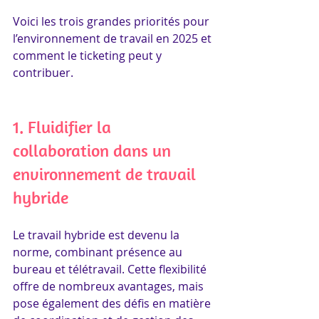
Voici les trois grandes priorités pour 
l’environnement de travail en 2025 et 
comment le ticketing peut y 
contribuer.
1. Fluidifier la 
collaboration dans un 
environnement de travail 
hybride
Le travail hybride est devenu la 
norme, combinant présence au 
bureau et télétravail. Cette flexibilité 
offre de nombreux avantages, mais 
pose également des défis en matière 