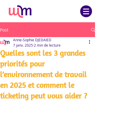
Post
Anne-Sophie DJEDAIED
7 janv. 2025
2 min de lecture
Quelles sont les 3 grandes
priorités pour
l’environnement de travail
en 2025 et comment le
ticketing peut vous aider ?