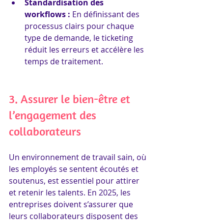
Standardisation des 
workflows :
 En définissant des 
processus clairs pour chaque 
type de demande, le ticketing 
réduit les erreurs et accélère les 
temps de traitement.
3. Assurer le bien-être et 
l’engagement des 
collaborateurs
Un environnement de travail sain, où 
les employés se sentent écoutés et 
soutenus, est essentiel pour attirer 
et retenir les talents. En 2025, les 
entreprises doivent s’assurer que 
leurs collaborateurs disposent des 