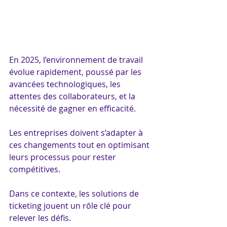
En 2025, l’environnement de travail 
évolue rapidement, poussé par les 
avancées technologiques, les 
attentes des collaborateurs, et la 
nécessité de gagner en efficacité. 
Les entreprises doivent s’adapter à 
ces changements tout en optimisant 
leurs processus pour rester 
compétitives. 
Dans ce contexte, les solutions de 
ticketing jouent un rôle clé pour 
relever les défis. 