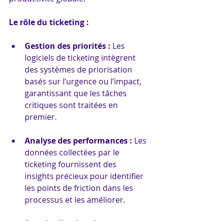
Le rôle du ticketing :
Gestion des priorités :
 Les 
logiciels de ticketing intègrent 
des systèmes de priorisation 
basés sur l’urgence ou l’impact, 
garantissant que les tâches 
critiques sont traitées en 
premier.
Analyse des performances :
 Les 
données collectées par le 
ticketing fournissent des 
insights précieux pour identifier 
les points de friction dans les 
processus et les améliorer.