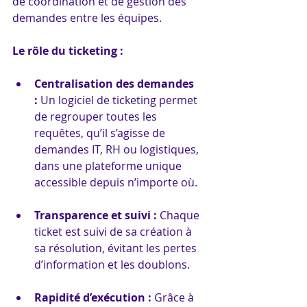
de coordination et de gestion des 
demandes entre les équipes.
Le rôle du ticketing :
Centralisation des demandes 
:
 Un logiciel de ticketing permet 
de regrouper toutes les 
requêtes, qu’il s’agisse de 
demandes IT, RH ou logistiques, 
dans une plateforme unique 
accessible depuis n’importe où.
Transparence et suivi :
 Chaque 
ticket est suivi de sa création à 
sa résolution, évitant les pertes 
d’information et les doublons.
Rapidité d’exécution :
 Grâce à 