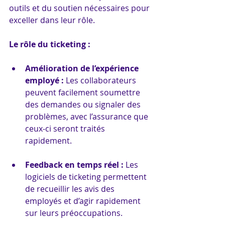
outils et du soutien nécessaires pour 
exceller dans leur rôle.
Le rôle du ticketing :
Amélioration de l’expérience 
employé :
 Les collaborateurs 
peuvent facilement soumettre 
des demandes ou signaler des 
problèmes, avec l’assurance que 
ceux-ci seront traités 
rapidement.
Feedback en temps réel :
 Les 
logiciels de ticketing permettent 
de recueillir les avis des 
employés et d’agir rapidement 
sur leurs préoccupations.