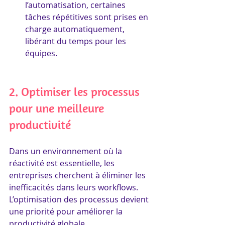
l’automatisation, certaines 
tâches répétitives sont prises en 
charge automatiquement, 
libérant du temps pour les 
équipes.
2. Optimiser les processus 
pour une meilleure 
productivité
Dans un environnement où la 
réactivité est essentielle, les 
entreprises cherchent à éliminer les 
inefficacités dans leurs workflows. 
L’optimisation des processus devient 
une priorité pour améliorer la 
productivité globale.