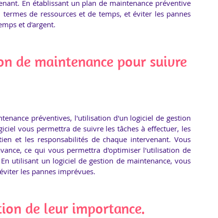
venant. En établissant un plan de maintenance préventive 
n termes de ressources et de temps, et éviter les pannes 
emps et d'argent.
tion de maintenance pour suivre 
nance préventives, l'utilisation d'un logiciel de gestion 
iciel vous permettra de suivre les tâches à effectuer, les 
tien et les responsabilités de chaque intervenant. Vous 
vance, ce qui vous permettra d'optimiser l'utilisation de 
En utilisant un logiciel de gestion de maintenance, vous 
 éviter les pannes imprévues.
tion de leur importance.