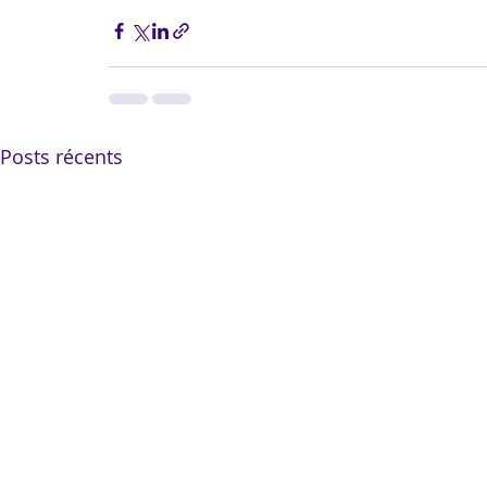
Posts récents