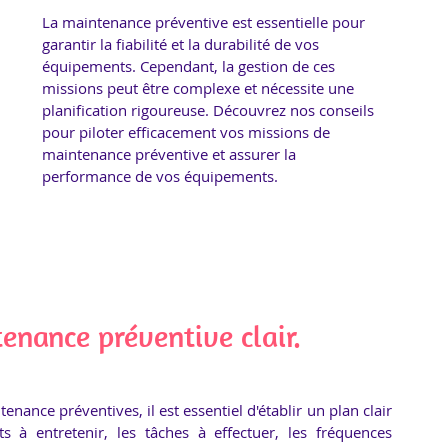
La maintenance préventive est essentielle pour 
garantir la fiabilité et la durabilité de vos 
équipements. Cependant, la gestion de ces 
missions peut être complexe et nécessite une 
planification rigoureuse. Découvrez nos conseils 
pour piloter efficacement vos missions de 
maintenance préventive et assurer la 
performance de vos équipements.
enance préventive clair.
ance préventives, il est essentiel d'établir un plan clair 
s à entretenir, les tâches à effectuer, les fréquences 