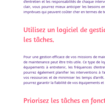
d'entretien et les responsabilités de chaque inter
clair, vous pourrez mieux anticiper les besoins e
imprévues qui peuvent coûter cher en termes de t
Utilisez un logiciel de ges
les tâches.
Pour une gestion efficace de vos missions de mainte
de maintenance peut être très utile. Ce type de log
équipements à entretenir, les fréquences d'entre
pourrez également planifier les interventions à l'a
vos ressources et de minimiser les temps d'arrêt. 
pourrez garantir la fiabilité de vos équipements et
Priorisez les tâches en fonc