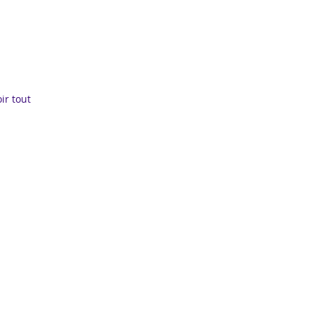
ir tout