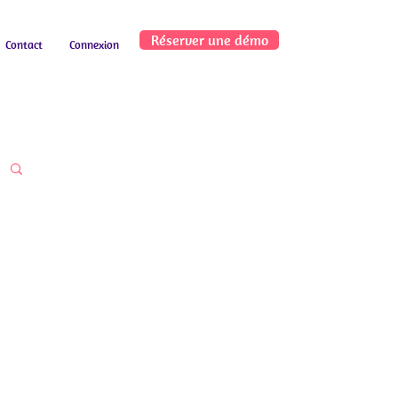
Réserver une démo
Contact
Connexion