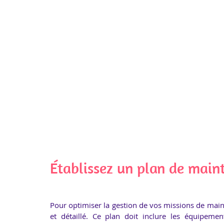
Établissez un plan de maint
Pour optimiser la gestion de vos missions de mainten
et détaillé. Ce plan doit inclure les équipement