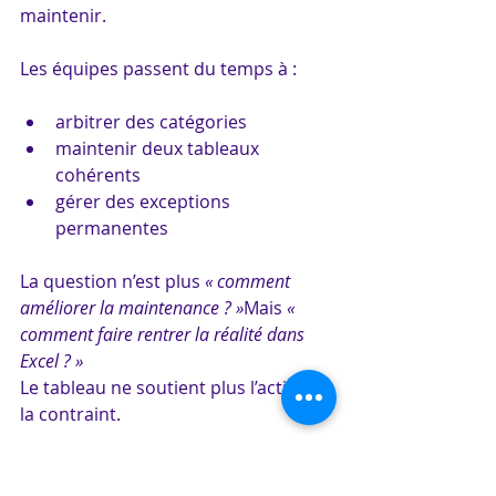
maintenir.
Les équipes passent du temps à :
arbitrer des catégories
maintenir deux tableaux 
cohérents
gérer des exceptions 
permanentes
La question n’est plus 
« comment 
améliorer la maintenance ? »
Mais 
« 
comment faire rentrer la réalité dans 
Excel ? »
Le tableau ne soutient plus l’activité.Il 
la contraint.