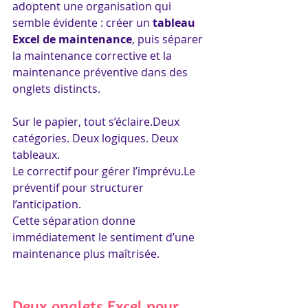
adoptent une organisation qui 
semble évidente : créer un 
tableau 
Excel de maintenance
, puis séparer 
la maintenance corrective et la 
maintenance préventive dans des 
onglets distincts.
Sur le papier, tout s’éclaire.Deux 
catégories. Deux logiques. Deux 
tableaux.
Le correctif pour gérer l’imprévu.Le 
préventif pour structurer 
l’anticipation.
Cette séparation donne 
immédiatement le sentiment d’une 
maintenance plus maîtrisée.
Deux onglets Excel pour 