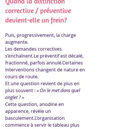
Quand la distinction 
corrective / préventive 
devient-elle un frein?
Puis, progressivement, la charge 
augmente.
Les demandes correctives 
s’enchaînent.Le préventif est décalé, 
fractionné, parfois annulé.Certaines 
interventions changent de nature en 
cours de route.
Et une question revient de plus en 
plus souvent : 
« On le met dans quel 
onglet ? »
Cette question, anodine en 
apparence, révèle un 
basculement.L’organisation 
commence à servir le tableau plus 