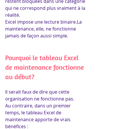
restent bloquées dans une catégorie 
qui ne correspond plus vraiment à la 
réalité.
Excel impose une lecture binaire.La 
maintenance, elle, ne fonctionne 
jamais de façon aussi simple.
Pourquoi le tableau Excel 
de maintenance fonctionne 
au début?
Il serait faux de dire que cette 
organisation ne fonctionne pas.
Au contraire, dans un premier 
temps, le tableau Excel de 
maintenance apporte de vrais 
bénéfices :