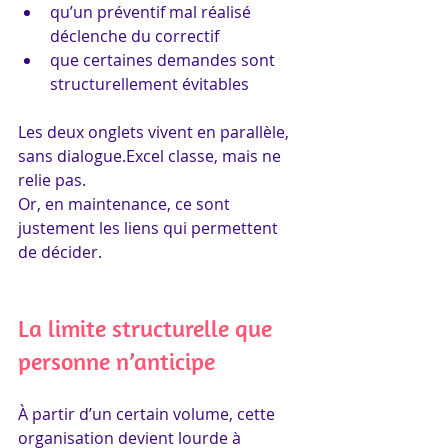
qu’un préventif mal réalisé 
déclenche du correctif
que certaines demandes sont 
structurellement évitables
Les deux onglets vivent en parallèle, 
sans dialogue.Excel classe, mais ne 
relie pas.
Or, en maintenance, ce sont 
justement les liens qui permettent 
de décider.
La limite structurelle que 
personne n’anticipe
À partir d’un certain volume, cette 
organisation devient lourde à 