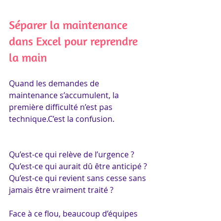
Séparer la maintenance 
dans Excel pour reprendre 
la main
Quand les demandes de 
maintenance s’accumulent, la 
première difficulté n’est pas 
technique.C’est la confusion.
Qu’est-ce qui relève de l’urgence ?
Qu’est-ce qui aurait dû être anticipé ?
Qu’est-ce qui revient sans cesse sans 
jamais être vraiment traité ?
Face à ce flou, beaucoup d’équipes 