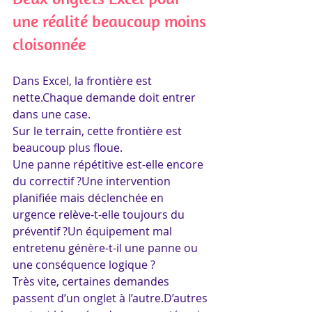
une réalité beaucoup moins 
cloisonnée
Dans Excel, la frontière est 
nette.Chaque demande doit entrer 
dans une case.
Sur le terrain, cette frontière est 
beaucoup plus floue.
Une panne répétitive est-elle encore 
du correctif ?Une intervention 
planifiée mais déclenchée en 
urgence relève-t-elle toujours du 
préventif ?Un équipement mal 
entretenu génère-t-il une panne ou 
une conséquence logique ?
Très vite, certaines demandes 
passent d’un onglet à l’autre.D’autres 