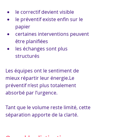
le correctif devient visible
le préventif existe enfin sur le 
papier
certaines interventions peuvent 
être planifiées
les échanges sont plus 
structurés
Les équipes ont le sentiment de 
mieux répartir leur énergie.Le 
préventif n’est plus totalement 
absorbé par l’urgence.
Tant que le volume reste limité, cette 
séparation apporte de la clarté.