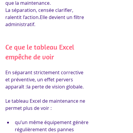
que la maintenance.
La séparation, censée clarifier, 
ralentit l’action.Elle devient un filtre 
administratif.
Ce que le tableau Excel 
empêche de voir
En séparant strictement corrective 
et préventive, un effet pervers 
apparaît :la perte de vision globale.
Le tableau Excel de maintenance ne 
permet plus de voir :
qu’un même équipement génère 
régulièrement des pannes