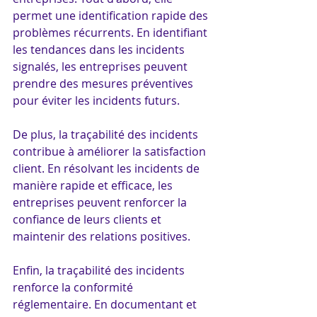
permet une identification rapide des 
problèmes récurrents. En identifiant 
les tendances dans les incidents 
signalés, les entreprises peuvent 
prendre des mesures préventives 
pour éviter les incidents futurs.
De plus, la traçabilité des incidents 
contribue à améliorer la satisfaction 
client. En résolvant les incidents de 
manière rapide et efficace, les 
entreprises peuvent renforcer la 
confiance de leurs clients et 
maintenir des relations positives.
Enfin, la traçabilité des incidents 
renforce la conformité 
réglementaire. En documentant et 