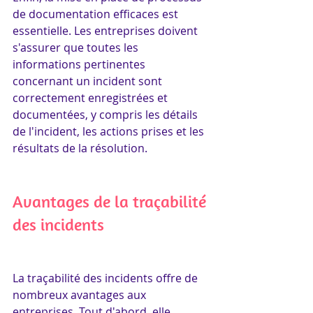
de documentation efficaces est 
essentielle. Les entreprises doivent 
s'assurer que toutes les 
informations pertinentes 
concernant un incident sont 
correctement enregistrées et 
documentées, y compris les détails 
de l'incident, les actions prises et les 
résultats de la résolution.
Avantages de la traçabilité 
des incidents
La traçabilité des incidents offre de 
nombreux avantages aux 
entreprises. Tout d'abord, elle 