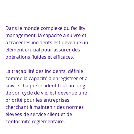
Dans le monde complexe du facility 
management, la capacité à suivre et 
à tracer les incidents est devenue un 
élément crucial pour assurer des 
opérations fluides et efficaces. 
La traçabilité des incidents, définie 
comme la capacité à enregistrer et à 
suivre chaque incident tout au long 
de son cycle de vie, est devenue une 
priorité pour les entreprises 
cherchant à maintenir des normes 
élevées de service client et de 
conformité réglementaire.