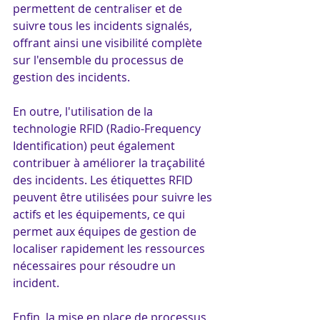
permettent de centraliser et de 
suivre tous les incidents signalés, 
offrant ainsi une visibilité complète 
sur l'ensemble du processus de 
gestion des incidents.
En outre, l'utilisation de la 
technologie RFID (Radio-Frequency 
Identification) peut également 
contribuer à améliorer la traçabilité 
des incidents. Les étiquettes RFID 
peuvent être utilisées pour suivre les 
actifs et les équipements, ce qui 
permet aux équipes de gestion de 
localiser rapidement les ressources 
nécessaires pour résoudre un 
incident.
Enfin, la mise en place de processus 