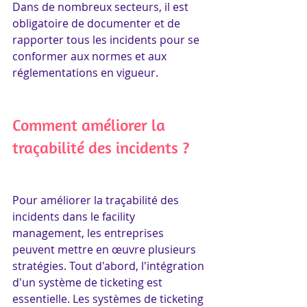
Dans de nombreux secteurs, il est 
obligatoire de documenter et de 
rapporter tous les incidents pour se 
conformer aux normes et aux 
réglementations en vigueur.
Comment améliorer la 
traçabilité des incidents ?
Pour améliorer la traçabilité des 
incidents dans le facility 
management, les entreprises 
peuvent mettre en œuvre plusieurs 
stratégies. Tout d'abord, l'intégration 
d'un système de ticketing est 
essentielle. Les systèmes de ticketing 