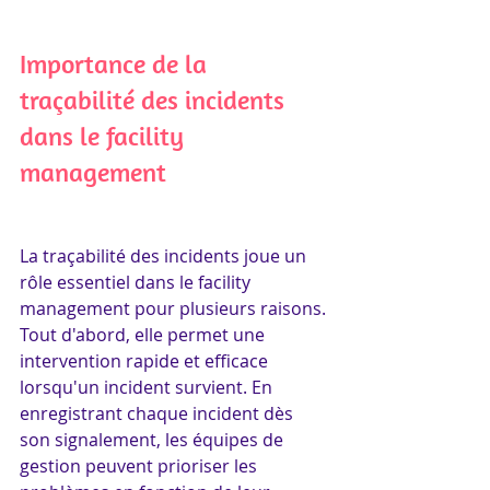
Importance de la 
traçabilité des incidents 
dans le facility 
management
La traçabilité des incidents joue un 
rôle essentiel dans le facility 
management pour plusieurs raisons. 
Tout d'abord, elle permet une 
intervention rapide et efficace 
lorsqu'un incident survient. En 
enregistrant chaque incident dès 
son signalement, les équipes de 
gestion peuvent prioriser les 