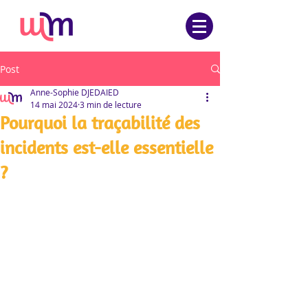
Post
Anne-Sophie DJEDAIED
14 mai 2024
3 min de lecture
Pourquoi la traçabilité des
incidents est-elle essentielle
?