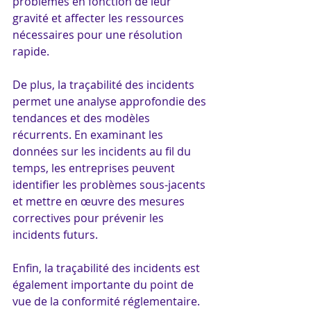
problèmes en fonction de leur 
gravité et affecter les ressources 
nécessaires pour une résolution 
rapide.
De plus, la traçabilité des incidents 
permet une analyse approfondie des 
tendances et des modèles 
récurrents. En examinant les 
données sur les incidents au fil du 
temps, les entreprises peuvent 
identifier les problèmes sous-jacents 
et mettre en œuvre des mesures 
correctives pour prévenir les 
incidents futurs.
Enfin, la traçabilité des incidents est 
également importante du point de 
vue de la conformité réglementaire. 