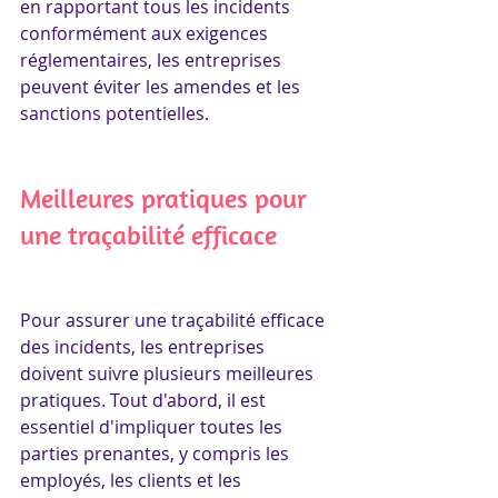
en rapportant tous les incidents 
conformément aux exigences 
réglementaires, les entreprises 
peuvent éviter les amendes et les 
sanctions potentielles.
Meilleures pratiques pour 
une traçabilité efficace
Pour assurer une traçabilité efficace 
des incidents, les entreprises 
doivent suivre plusieurs meilleures 
pratiques. Tout d'abord, il est 
essentiel d'impliquer toutes les 
parties prenantes, y compris les 
employés, les clients et les 