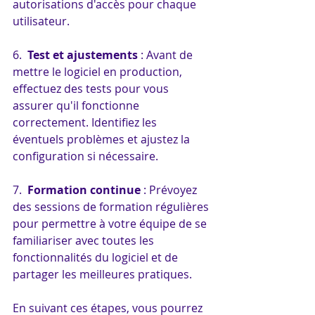
autorisations d'accès pour chaque 
utilisateur.
6.  
Test et ajustements
 : Avant de 
mettre le logiciel en production, 
effectuez des tests pour vous 
assurer qu'il fonctionne 
correctement. Identifiez les 
éventuels problèmes et ajustez la 
configuration si nécessaire.
7.  
Formation continue
 : Prévoyez 
des sessions de formation régulières 
pour permettre à votre équipe de se 
familiariser avec toutes les 
fonctionnalités du logiciel et de 
partager les meilleures pratiques.
En suivant ces étapes, vous pourrez 