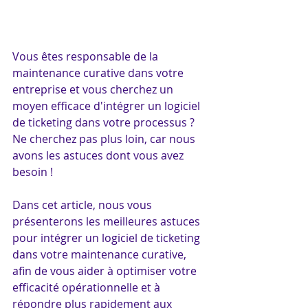
Vous êtes responsable de la 
maintenance curative dans votre 
entreprise et vous cherchez un 
moyen efficace d'intégrer un logiciel 
de ticketing dans votre processus ? 
Ne cherchez pas plus loin, car nous 
avons les astuces dont vous avez 
besoin ! 
Dans cet article, nous vous 
présenterons les meilleures astuces 
pour intégrer un logiciel de ticketing 
dans votre maintenance curative, 
afin de vous aider à optimiser votre 
efficacité opérationnelle et à 
répondre plus rapidement aux 