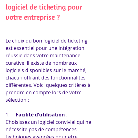
logiciel de ticketing pour 
votre entreprise ?
Le choix du bon logiciel de ticketing 
est essentiel pour une intégration 
réussie dans votre maintenance 
curative. Il existe de nombreux 
logiciels disponibles sur le marché, 
chacun offrant des fonctionnalités 
différentes. Voici quelques critères à 
prendre en compte lors de votre 
sélection :
1.     
Facilité d'utilisation
 : 
Choisissez un logiciel convivial qui ne 
nécessite pas de compétences 
techniques avancées pour être 