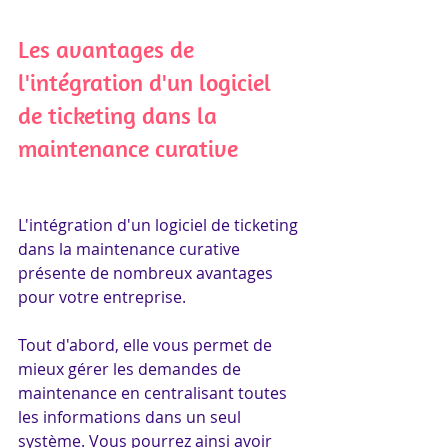
Les avantages de 
l'intégration d'un logiciel 
de ticketing dans la 
maintenance curative
L'intégration d'un logiciel de ticketing 
dans la maintenance curative 
présente de nombreux avantages 
pour votre entreprise. 
Tout d'abord, elle vous permet de 
mieux gérer les demandes de 
maintenance en centralisant toutes 
les informations dans un seul 
système. Vous pourrez ainsi avoir 