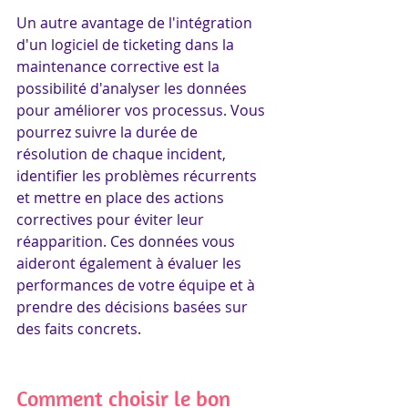
Un autre avantage de l'intégration 
d'un logiciel de ticketing dans la 
maintenance corrective est la 
possibilité d'analyser les données 
pour améliorer vos processus. Vous 
pourrez suivre la durée de 
résolution de chaque incident, 
identifier les problèmes récurrents 
et mettre en place des actions 
correctives pour éviter leur 
réapparition. Ces données vous 
aideront également à évaluer les 
performances de votre équipe et à 
prendre des décisions basées sur 
des faits concrets.
Comment choisir le bon 