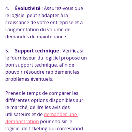
4.     
Évolutivité
 : Assurez-vous que 
le logiciel peut s'adapter à la 
croissance de votre entreprise et à 
l'augmentation du volume de 
demandes de maintenance.
5.     
Support technique
 : Vérifiez si 
le fournisseur du logiciel propose un 
bon support technique, afin de 
pouvoir résoudre rapidement les 
problèmes éventuels.
Prenez le temps de comparer les 
différentes options disponibles sur 
le marché, de lire les avis des 
utilisateurs et de 
demander une 
démonstration
 pour choisir le 
logiciel de ticketing qui correspond 