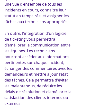
une vue d'ensemble de tous les 
incidents en cours, connaître leur 
statut en temps réel et assigner les 
tâches aux techniciens appropriés.
En outre, l'intégration d'un logiciel 
de ticketing vous permettra 
d'améliorer la communication entre 
les équipes. Les techniciens 
pourront accéder aux informations 
pertinentes sur chaque incident, 
échanger des commentaires avec les 
demandeurs et mettre à jour l'état 
des tâches. Cela permettra d'éviter 
les malentendus, de réduire les 
délais de résolution et d'améliorer la 
satisfaction des clients internes ou 
externes.