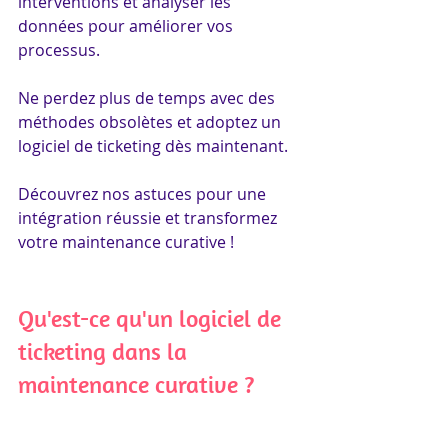
interventions et analyser les 
données pour améliorer vos 
processus.
Ne perdez plus de temps avec des 
méthodes obsolètes et adoptez un 
logiciel de ticketing dès maintenant. 
Découvrez nos astuces pour une 
intégration réussie et transformez 
votre maintenance curative !
Qu'est-ce qu'un logiciel de 
ticketing dans la 
maintenance curative ?