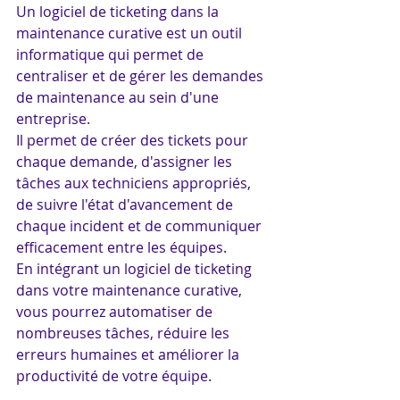
Un logiciel de ticketing dans la 
maintenance curative est un outil 
informatique qui permet de 
centraliser et de gérer les demandes 
de maintenance au sein d'une 
entreprise. 
Il permet de créer des tickets pour 
chaque demande, d'assigner les 
tâches aux techniciens appropriés, 
de suivre l'état d'avancement de 
chaque incident et de communiquer 
efficacement entre les équipes. 
En intégrant un logiciel de ticketing 
dans votre maintenance curative, 
vous pourrez automatiser de 
nombreuses tâches, réduire les 
erreurs humaines et améliorer la 
productivité de votre équipe.