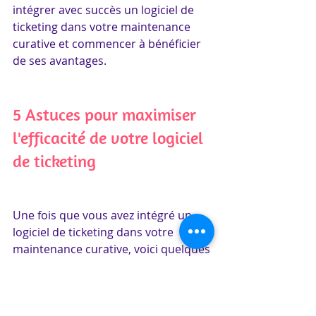
intégrer avec succès un logiciel de 
ticketing dans votre maintenance 
curative et commencer à bénéficier 
de ses avantages.
5 Astuces pour maximiser 
l'efficacité de votre logiciel 
de ticketing
Une fois que vous avez intégré un 
logiciel de ticketing dans votre 
maintenance curative, voici quelques 
astuces pour en maximiser 
l'efficacité :