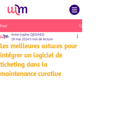
Post
Anne-Sophie DJEDAIED
28 mai 2024
5 min de lecture
Les meilleures astuces pour
intégrer un logiciel de
ticketing dans la
maintenance curative