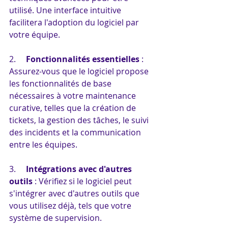
utilisé. Une interface intuitive 
facilitera l'adoption du logiciel par 
votre équipe.
2.     
Fonctionnalités essentielles
 : 
Assurez-vous que le logiciel propose 
les fonctionnalités de base 
nécessaires à votre maintenance 
curative, telles que la création de 
tickets, la gestion des tâches, le suivi 
des incidents et la communication 
entre les équipes.
3.     
Intégrations avec d'autres 
outils
 : Vérifiez si le logiciel peut 
s'intégrer avec d'autres outils que 
vous utilisez déjà, tels que votre 
système de supervision.