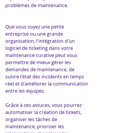
problèmes de maintenance.
Que vous soyez une petite 
entreprise ou une grande 
organisation, l'intégration d'un 
logiciel de ticketing dans votre 
maintenance curative peut vous 
permettre de mieux gérer les 
demandes de maintenance, de 
suivre l'état des incidents en temps 
réel et d'améliorer la communication 
entre les équipes. 
Grâce à ces astuces, vous pourrez 
automatiser la création de tickets, 
organiser les tâches de 
maintenance, prioriser les 