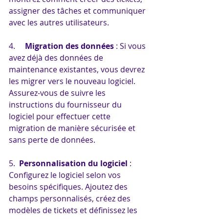
assigner des tâches et communiquer 
avec les autres utilisateurs.
4.     
Migration des données
 : Si vous 
avez déjà des données de 
maintenance existantes, vous devrez 
les migrer vers le nouveau logiciel. 
Assurez-vous de suivre les 
instructions du fournisseur du 
logiciel pour effectuer cette 
migration de manière sécurisée et 
sans perte de données.
5.  
Personnalisation du logiciel
 : 
Configurez le logiciel selon vos 
besoins spécifiques. Ajoutez des 
champs personnalisés, créez des 
modèles de tickets et définissez les 