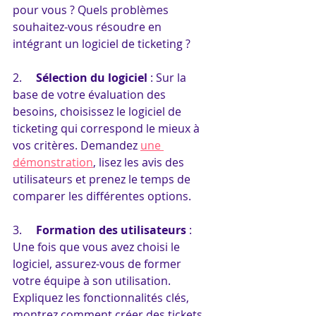
pour vous ? Quels problèmes 
souhaitez-vous résoudre en 
intégrant un logiciel de ticketing ?
2.     
Sélection du logiciel
 : Sur la 
base de votre évaluation des 
besoins, choisissez le logiciel de 
ticketing qui correspond le mieux à 
vos critères. Demandez 
une 
démonstration
, lisez les avis des 
utilisateurs et prenez le temps de 
comparer les différentes options.
3.     
Formation des utilisateurs
 : 
Une fois que vous avez choisi le 
logiciel, assurez-vous de former 
votre équipe à son utilisation. 
Expliquez les fonctionnalités clés, 
montrez comment créer des tickets, 