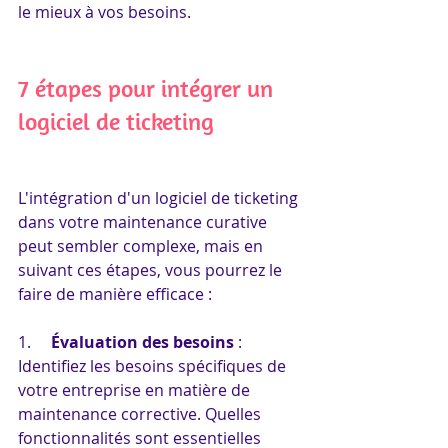
le mieux à vos besoins.
7 étapes pour intégrer un 
logiciel de ticketing 
L'intégration d'un logiciel de ticketing 
dans votre maintenance curative 
peut sembler complexe, mais en 
suivant ces étapes, vous pourrez le 
faire de manière efficace :
1.     
Évaluation des besoins
 : 
Identifiez les besoins spécifiques de 
votre entreprise en matière de 
maintenance corrective. Quelles 
fonctionnalités sont essentielles 