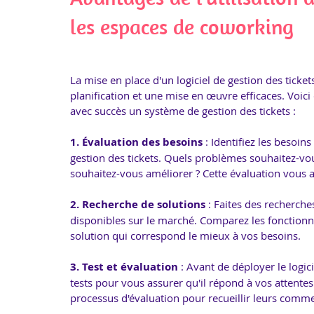
les espaces de coworking
La mise en place d'un logiciel de gestion des tick
planification et une mise en œuvre efficaces. Voici
avec succès un système de gestion des tickets :
1. Évaluation des besoins
 : Identifiez les besoi
gestion des tickets. Quels problèmes souhaitez-vou
souhaitez-vous améliorer ? Cette évaluation vous aid
2. Recherche de solutions
 : Faites des recherches
disponibles sur le marché. Comparez les fonctionnali
solution qui correspond le mieux à vos besoins.
3. Test et évaluation
 : Avant de déployer le logic
tests pour vous assurer qu'il répond à vos attente
processus d'évaluation pour recueillir leurs comme