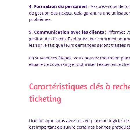
4. Formation du personnel
 : Assurez-vous de for
de gestion des tickets. Cela garantira une utilisati
problèmes.
5. Communication avec les clients
 : Informez 
gestion des tickets. Expliquez-leur comment soume
les sur le fait que leurs demandes seront traitées 
En suivant ces étapes, vous pouvez mettre en place 
espace de coworking et optimiser l'expérience clien
Caractéristiques clés à rech
ticketing
Une fois que vous avez mis en place un logiciel de 
est important de suivre certaines bonnes pratiques 