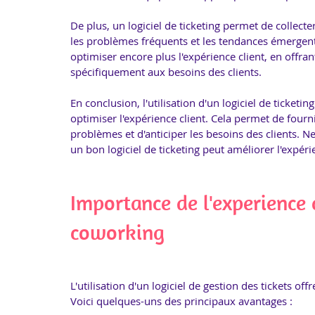
De plus, un logiciel de ticketing permet de collecte
les problèmes fréquents et les tendances émergent
optimiser encore plus l'expérience client, en offra
spécifiquement aux besoins des clients.
En conclusion, l'utilisation d'un logiciel de ticket
optimiser l'expérience client. Cela permet de fourni
problèmes et d'anticiper les besoins des clients. Ne
un bon logiciel de ticketing peut améliorer l'expéri
Importance de l'experience 
coworking
L'utilisation d'un logiciel de gestion des tickets 
Voici quelques-uns des principaux avantages :