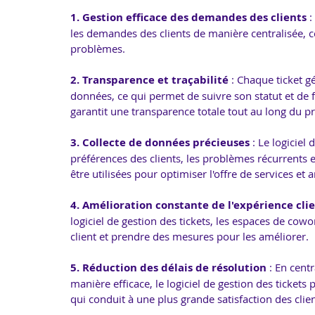
1. Gestion efficace des demandes des clients 
:
les demandes des clients de manière centralisée, ce q
problèmes.
2. Transparence et traçabilité 
: Chaque ticket gé
données, ce qui permet de suivre son statut et de f
garantit une transparence totale tout au long du 
3. Collecte de données précieuses 
: Le logiciel
préférences des clients, les problèmes récurrents
être utilisées pour optimiser l'offre de services et 
4. Amélioration constante de l'expérience cli
logiciel de gestion des tickets, les espaces de cowo
client et prendre des mesures pour les améliorer.
5. Réduction des délais de résolution 
: En cent
manière efficace, le logiciel de gestion des ticket
qui conduit à une plus grande satisfaction des clien