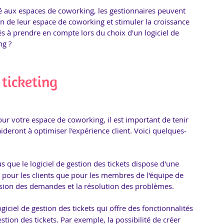
pté aux espaces de coworking, les gestionnaires peuvent 
ion de leur espace de coworking et stimuler la croissance 
és à prendre en compte lors du choix d'un logiciel de 
ng ?
 ticketing
our votre espace de coworking, il est important de tenir 
ideront à optimiser l'expérience client. Voici quelques-
s que le logiciel de gestion des tickets dispose d'une 
tant pour les clients que pour les membres de l'équipe de 
ission des demandes et la résolution des problèmes.
giciel de gestion des tickets qui offre des fonctionnalités 
tion des tickets. Par exemple, la possibilité de créer 