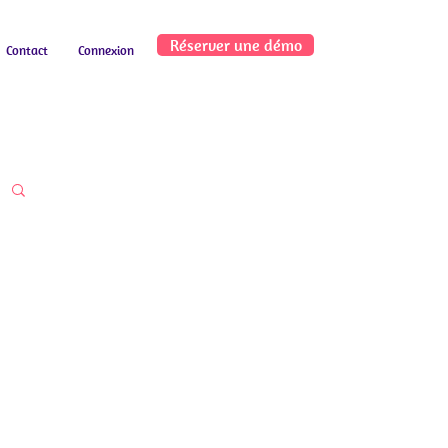
Réserver une démo
Contact
Connexion