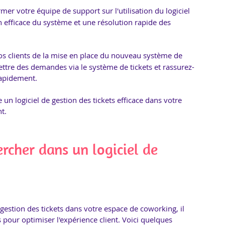
mer votre équipe de support sur l'utilisation du logiciel 
on efficace du système et une résolution rapide des 
vos clients de la mise en place du nouveau système de 
ttre des demandes via le système de tickets et rassurez-
rapidement.
un logiciel de gestion des tickets efficace dans votre 
t.
ercher dans un logiciel de 
gestion des tickets dans votre espace de coworking, il 
pour optimiser l'expérience client. Voici quelques 