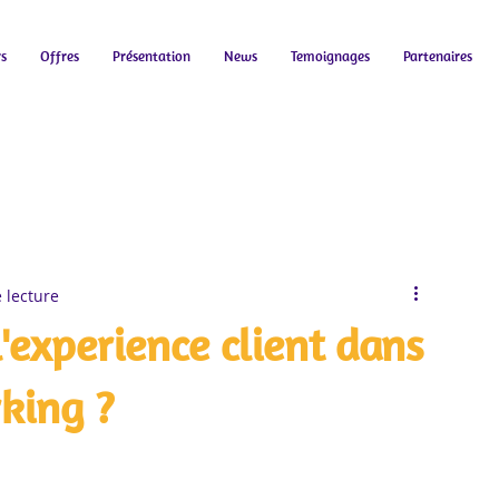
rs
Offres
Présentation
News
Temoignages
Partenaires
 lecture
experience client dans
king ?