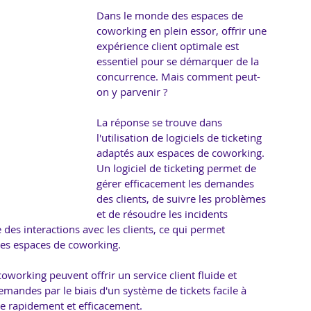
Dans le monde des espaces de 
coworking en plein essor, offrir une 
expérience client optimale est 
essentiel pour se démarquer de la 
concurrence. Mais comment peut-
on y parvenir ? 
La réponse se trouve dans 
l'utilisation de logiciels de ticketing 
adaptés aux espaces de coworking.
Un logiciel de ticketing permet de 
gérer efficacement les demandes 
des clients, de suivre les problèmes 
et de résoudre les incidents 
des interactions avec les clients, ce qui permet 
les espaces de coworking.
 coworking peuvent offrir un service client fluide et 
mandes par le biais d'un système de tickets facile à 
re rapidement et efficacement.