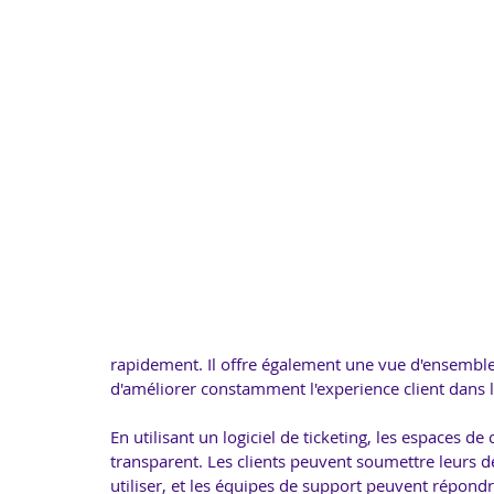
rapidement. Il offre également une vue d'ensemble 
d'améliorer constamment l'experience client dans 
En utilisant un logiciel de ticketing, les espaces de
transparent. Les clients peuvent soumettre leurs de
utiliser, et les équipes de support peuvent répond