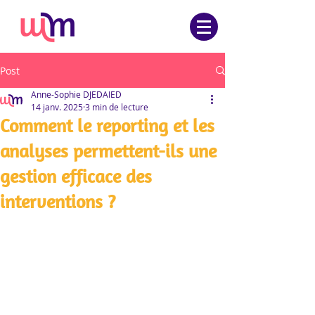
Post
Anne-Sophie DJEDAIED
14 janv. 2025
3 min de lecture
Comment le reporting et les
analyses permettent-ils une
gestion efficace des
interventions ?