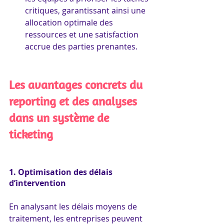
critiques, garantissant ainsi une 
allocation optimale des 
ressources et une satisfaction 
accrue des parties prenantes.
Les avantages concrets du 
reporting et des analyses 
dans un système de 
ticketing
1. Optimisation des délais 
d’intervention
En analysant les délais moyens de 
traitement, les entreprises peuvent 