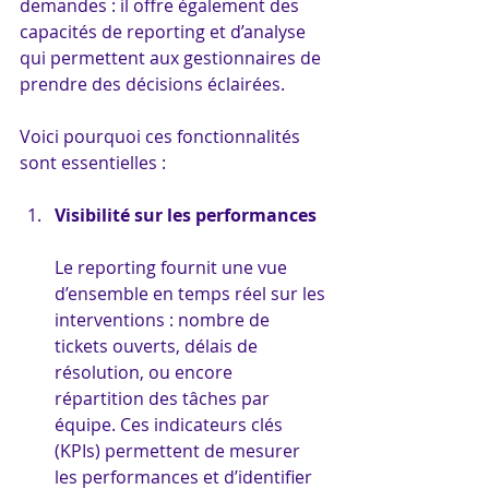
demandes : il offre également des 
capacités de reporting et d’analyse 
qui permettent aux gestionnaires de 
prendre des décisions éclairées. 
Voici pourquoi ces fonctionnalités 
sont essentielles :
Visibilité sur les performances
Le reporting fournit une vue 
d’ensemble en temps réel sur les 
interventions : nombre de 
tickets ouverts, délais de 
résolution, ou encore 
répartition des tâches par 
équipe. Ces indicateurs clés 
(KPIs) permettent de mesurer 
les performances et d’identifier 