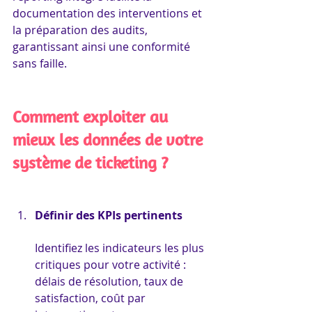
documentation des interventions et 
la préparation des audits, 
garantissant ainsi une conformité 
sans faille.
Comment exploiter au 
mieux les données de votre 
système de ticketing ?
Définir des KPIs pertinents
Identifiez les indicateurs les plus 
critiques pour votre activité : 
délais de résolution, taux de 
satisfaction, coût par 