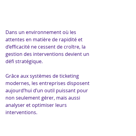
Dans un environnement où les 
attentes en matière de rapidité et 
d’efficacité ne cessent de croître, la 
gestion des interventions devient un 
défi stratégique. 
Grâce aux systèmes de ticketing 
modernes, les entreprises disposent 
aujourd’hui d’un outil puissant pour 
non seulement gérer, mais aussi 
analyser et optimiser leurs 
interventions. 