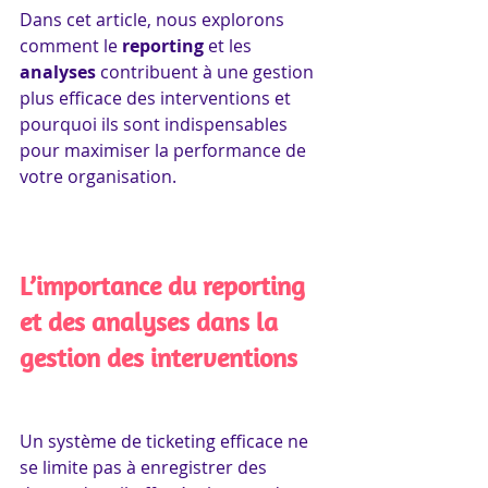
Dans cet article, nous explorons 
comment le 
reporting
 et les 
analyses
 contribuent à une gestion 
plus efficace des interventions et 
pourquoi ils sont indispensables 
pour maximiser la performance de 
votre organisation.
L’importance du reporting 
et des analyses dans la 
gestion des interventions
Un système de ticketing efficace ne 
se limite pas à enregistrer des 