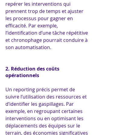
repérer les interventions qui 
prennent trop de temps et ajuster 
les processus pour gagner en 
efficacité. Par exemple, 
l’identification d’une tâche répétitive 
et chronophage pourrait conduire à 
son automatisation.
2. Réduction des coûts 
opérationnels
Un reporting précis permet de 
suivre l’utilisation des ressources et 
d’identifier les gaspillages. Par 
exemple, en regroupant certaines 
interventions ou en optimisant les 
déplacements des équipes sur le 
terrain, des économies significatives 