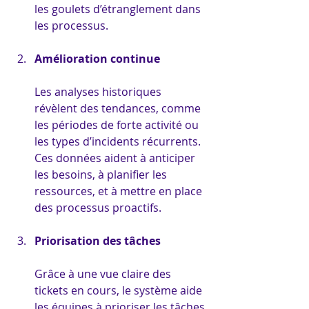
les goulets d’étranglement dans 
les processus.
Amélioration continue
Les analyses historiques 
révèlent des tendances, comme 
les périodes de forte activité ou 
les types d’incidents récurrents. 
Ces données aident à anticiper 
les besoins, à planifier les 
ressources, et à mettre en place 
des processus proactifs.
Priorisation des tâches
Grâce à une vue claire des 
tickets en cours, le système aide 
les équipes à prioriser les tâches 