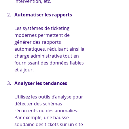
intervention, etc.
Automatiser les rapports
Les systèmes de ticketing 
modernes permettent de 
générer des rapports 
automatiques, réduisant ainsi la 
charge administrative tout en 
fournissant des données fiables 
et à jour.
Analyser les tendances
Utilisez les outils d’analyse pour 
détecter des schémas 
récurrents ou des anomalies. 
Par exemple, une hausse 
soudaine des tickets sur un site 