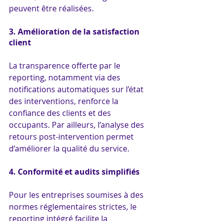
peuvent être réalisées.
3. Amélioration de la satisfaction 
client
La transparence offerte par le 
reporting, notamment via des 
notifications automatiques sur l’état 
des interventions, renforce la 
confiance des clients et des 
occupants. Par ailleurs, l’analyse des 
retours post-intervention permet 
d’améliorer la qualité du service.
4. Conformité et audits simplifiés
Pour les entreprises soumises à des 
normes réglementaires strictes, le 
reporting intégré facilite la 