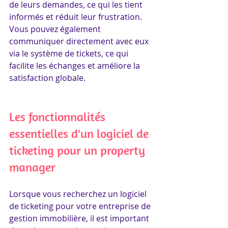
de leurs demandes, ce qui les tient 
informés et réduit leur frustration. 
Vous pouvez également 
communiquer directement avec eux 
via le système de tickets, ce qui 
facilite les échanges et améliore la 
satisfaction globale.
Les fonctionnalités 
essentielles d'un logiciel de 
ticketing pour un property 
manager
Lorsque vous recherchez un logiciel 
de ticketing pour votre entreprise de 
gestion immobilière, il est important 