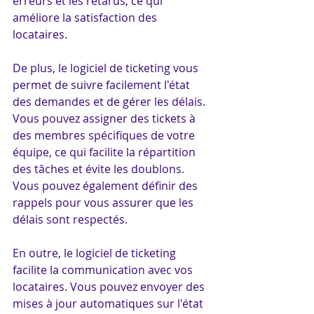
erreurs et les retards, ce qui 
améliore la satisfaction des 
locataires.
De plus, le logiciel de ticketing vous 
permet de suivre facilement l'état 
des demandes et de gérer les délais. 
Vous pouvez assigner des tickets à 
des membres spécifiques de votre 
équipe, ce qui facilite la répartition 
des tâches et évite les doublons. 
Vous pouvez également définir des 
rappels pour vous assurer que les 
délais sont respectés.
En outre, le logiciel de ticketing 
facilite la communication avec vos 
locataires. Vous pouvez envoyer des 
mises à jour automatiques sur l'état 