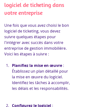
logiciel de ticketing dans 
votre entreprise
Une fois que vous avez choisi le bon 
logiciel de ticketing, vous devez 
suivre quelques étapes pour 
l'intégrer avec succès dans votre 
entreprise de gestion immobilière. 
Voici les étapes à suivre :
Planifiez la mise en œuvre
 : 
Établissez un plan détaillé pour 
la mise en œuvre du logiciel. 
Identifiez les tâches à accomplir, 
les délais et les responsabilités.
Configurez le logiciel
 : 