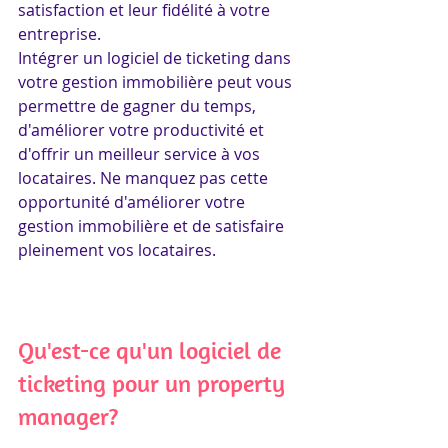
satisfaction et leur fidélité à votre 
entreprise.
Intégrer un logiciel de ticketing dans 
votre gestion immobilière peut vous 
permettre de gagner du temps, 
d'améliorer votre productivité et 
d'offrir un meilleur service à vos 
locataires. Ne manquez pas cette 
opportunité d'améliorer votre 
gestion immobilière et de satisfaire 
pleinement vos locataires.
Qu'est-ce qu'un logiciel de 
ticketing pour un property 
manager?