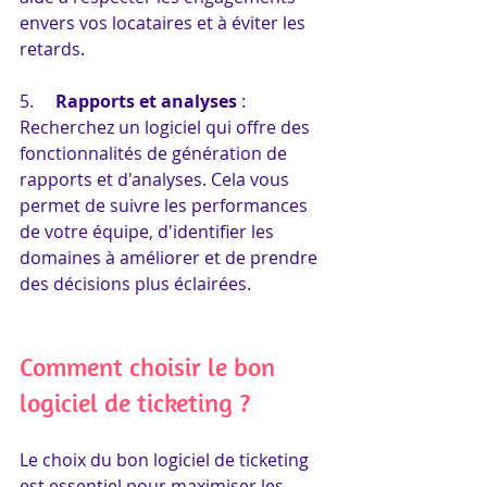
envers vos locataires et à éviter les 
retards.
5.     
Rapports et analyses
 : 
Recherchez un logiciel qui offre des 
fonctionnalités de génération de 
rapports et d'analyses. Cela vous 
permet de suivre les performances 
de votre équipe, d'identifier les 
domaines à améliorer et de prendre 
des décisions plus éclairées.
Comment choisir le bon 
logiciel de ticketing ?
Le choix du bon logiciel de ticketing 
est essentiel pour maximiser les 