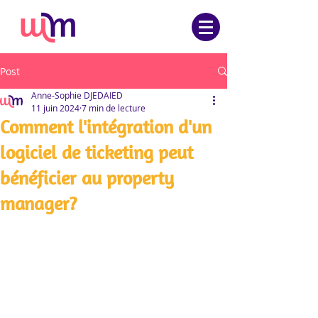
Post
Anne-Sophie DJEDAIED
11 juin 2024
7 min de lecture
Comment l'intégration d'un
logiciel de ticketing peut
bénéficier au property
manager?