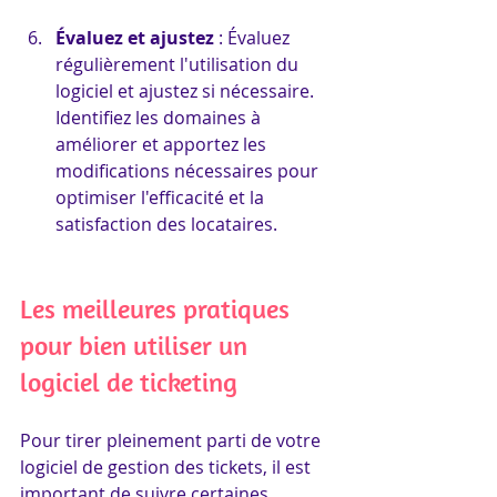
Évaluez et ajustez
 : Évaluez 
régulièrement l'utilisation du 
logiciel et ajustez si nécessaire. 
Identifiez les domaines à 
améliorer et apportez les 
modifications nécessaires pour 
optimiser l'efficacité et la 
satisfaction des locataires.
Les meilleures pratiques 
pour bien utiliser un 
logiciel de ticketing 
Pour tirer pleinement parti de votre 
logiciel de gestion des tickets, il est 
important de suivre certaines 