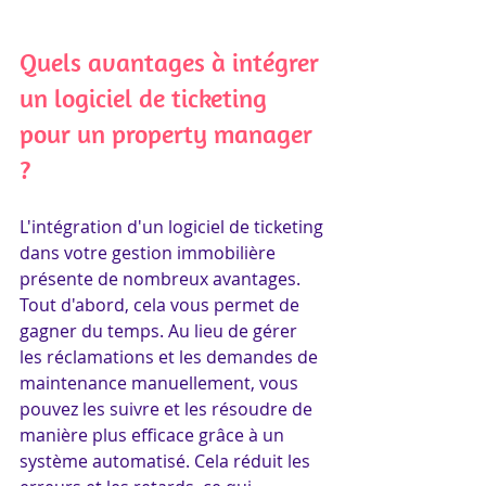
Quels avantages à intégrer 
un logiciel de ticketing 
pour un property manager 
?
L'intégration d'un logiciel de ticketing 
dans votre gestion immobilière 
présente de nombreux avantages. 
Tout d'abord, cela vous permet de 
gagner du temps. Au lieu de gérer 
les réclamations et les demandes de 
maintenance manuellement, vous 
pouvez les suivre et les résoudre de 
manière plus efficace grâce à un 
système automatisé. Cela réduit les 