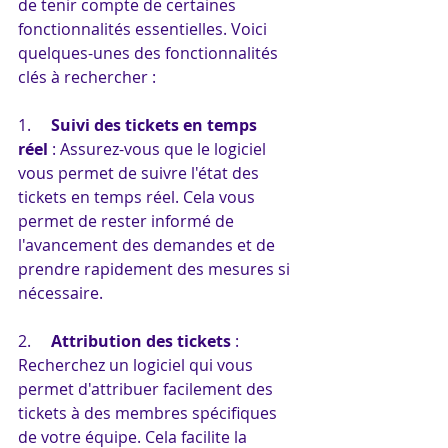
de tenir compte de certaines 
fonctionnalités essentielles. Voici 
quelques-unes des fonctionnalités 
clés à rechercher :
1.     
Suivi des tickets en temps 
réel
 : Assurez-vous que le logiciel 
vous permet de suivre l'état des 
tickets en temps réel. Cela vous 
permet de rester informé de 
l'avancement des demandes et de 
prendre rapidement des mesures si 
nécessaire.
2.     
Attribution des tickets
 : 
Recherchez un logiciel qui vous 
permet d'attribuer facilement des 
tickets à des membres spécifiques 
de votre équipe. Cela facilite la 