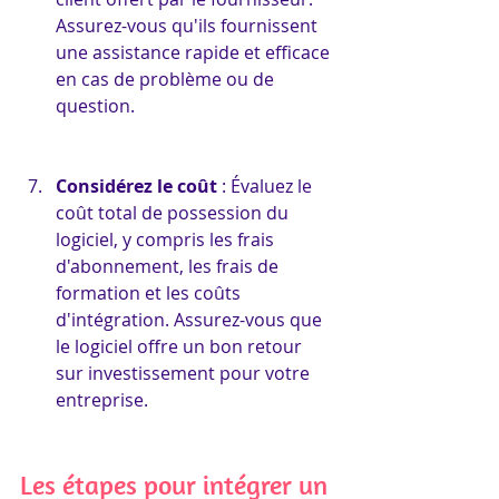
Assurez-vous qu'ils fournissent 
une assistance rapide et efficace 
en cas de problème ou de 
question.
Considérez le coût
 : Évaluez le 
coût total de possession du 
logiciel, y compris les frais 
d'abonnement, les frais de 
formation et les coûts 
d'intégration. Assurez-vous que 
le logiciel offre un bon retour 
sur investissement pour votre 
entreprise.
Les étapes pour intégrer un 