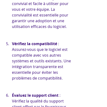
convivial et facile à utiliser pour 
vous et votre équipe. La 
convivialité est essentielle pour 
garantir une adoption et une 
utilisation efficaces du logiciel.
Vérifiez la compatibilité
 : 
Assurez-vous que le logiciel est 
compatible avec vos autres 
systèmes et outils existants. Une 
intégration transparente est 
essentielle pour éviter les 
problèmes de compatibilité.
Évaluez le support client
 : 
Vérifiez la qualité du support 
client offert par le fournisseur. 