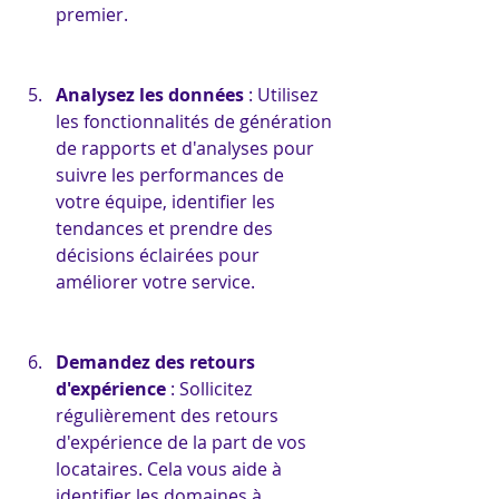
premier.
Analysez les données
 : Utilisez 
les fonctionnalités de génération 
de rapports et d'analyses pour 
suivre les performances de 
votre équipe, identifier les 
tendances et prendre des 
décisions éclairées pour 
améliorer votre service.
Demandez des retours 
d'expérience
 : Sollicitez 
régulièrement des retours 
d'expérience de la part de vos 
locataires. Cela vous aide à 
identifier les domaines à 