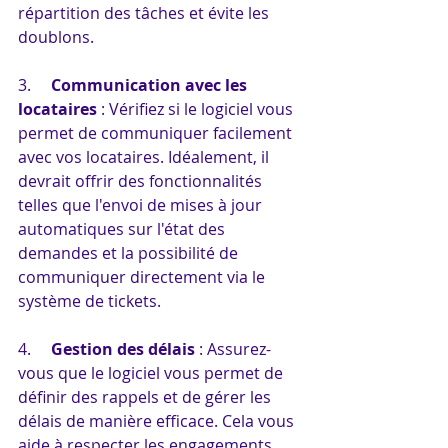
répartition des tâches et évite les 
doublons.
3.     
Communication avec les 
locataires
 : Vérifiez si le logiciel vous 
permet de communiquer facilement 
avec vos locataires. Idéalement, il 
devrait offrir des fonctionnalités 
telles que l'envoi de mises à jour 
automatiques sur l'état des 
demandes et la possibilité de 
communiquer directement via le 
système de tickets.
4.     
Gestion des délais
 : Assurez-
vous que le logiciel vous permet de 
définir des rappels et de gérer les 
délais de manière efficace. Cela vous 
aide à respecter les engagements 