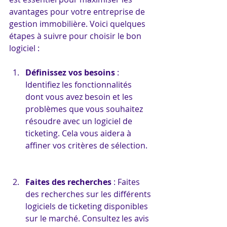
avantages pour votre entreprise de 
gestion immobilière. Voici quelques 
étapes à suivre pour choisir le bon 
logiciel :
Définissez vos besoins
 : 
Identifiez les fonctionnalités 
dont vous avez besoin et les 
problèmes que vous souhaitez 
résoudre avec un logiciel de 
ticketing. Cela vous aidera à 
affiner vos critères de sélection.
Faites des recherches
 : Faites 
des recherches sur les différents 
logiciels de ticketing disponibles 
sur le marché. Consultez les avis 