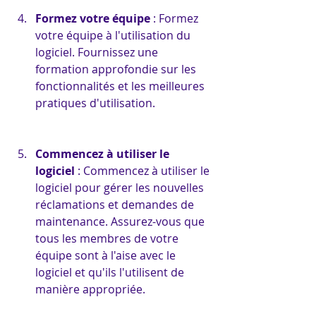
Formez votre équipe
 : Formez 
votre équipe à l'utilisation du 
logiciel. Fournissez une 
formation approfondie sur les 
fonctionnalités et les meilleures 
pratiques d'utilisation.
Commencez à utiliser le 
logiciel
 : Commencez à utiliser le 
logiciel pour gérer les nouvelles 
réclamations et demandes de 
maintenance. Assurez-vous que 
tous les membres de votre 
équipe sont à l'aise avec le 
logiciel et qu'ils l'utilisent de 
manière appropriée.