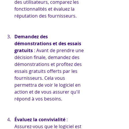
des utilisateurs, comparez les 
fonctionnalités et évaluez la 
réputation des fournisseurs.
Demandez des 
démonstrations et des essais 
gratuits
 : Avant de prendre une 
décision finale, demandez des 
démonstrations et profitez des 
essais gratuits offerts par les 
fournisseurs. Cela vous 
permettra de voir le logiciel en 
action et de vous assurer qu'il 
répond à vos besoins.
Évaluez la convivialité
 : 
Assurez-vous que le logiciel est 