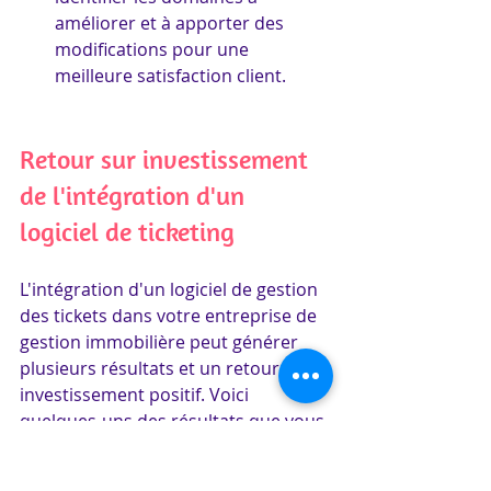
améliorer et à apporter des 
modifications pour une 
meilleure satisfaction client.
Retour sur investissement 
de l'intégration d'un 
logiciel de ticketing
L'intégration d'un logiciel de gestion 
des tickets dans votre entreprise de 
gestion immobilière peut générer 
plusieurs résultats et un retour sur 
investissement positif. Voici 
quelques-uns des résultats que vous 
pouvez attendre :