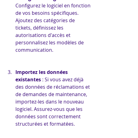
Configurez le logiciel en fonction 
de vos besoins spécifiques. 
Ajoutez des catégories de 
tickets, définissez les 
autorisations d'accès et 
personnalisez les modèles de 
communication.
Importez les données 
existantes
 : Si vous avez déjà 
des données de réclamations et 
de demandes de maintenance, 
importez-les dans le nouveau 
logiciel. Assurez-vous que les 
données sont correctement 
structurées et formatées.