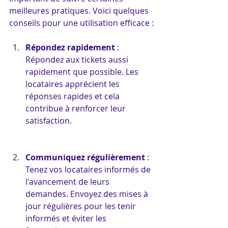
meilleures pratiques. Voici quelques 
conseils pour une utilisation efficace :
Répondez rapidement
 : 
Répondez aux tickets aussi 
rapidement que possible. Les 
locataires apprécient les 
réponses rapides et cela 
contribue à renforcer leur 
satisfaction.
Communiquez régulièrement
 : 
Tenez vos locataires informés de 
l'avancement de leurs 
demandes. Envoyez des mises à 
jour régulières pour les tenir 
informés et éviter les 