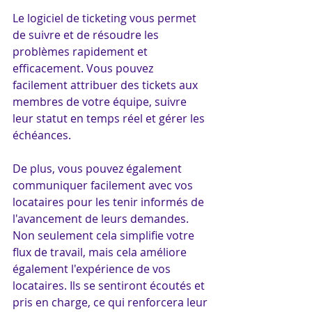
Le logiciel de ticketing vous permet 
de suivre et de résoudre les 
problèmes rapidement et 
efficacement. Vous pouvez 
facilement attribuer des tickets aux 
membres de votre équipe, suivre 
leur statut en temps réel et gérer les 
échéances. 
De plus, vous pouvez également 
communiquer facilement avec vos 
locataires pour les tenir informés de 
l'avancement de leurs demandes.
Non seulement cela simplifie votre 
flux de travail, mais cela améliore 
également l'expérience de vos 
locataires. Ils se sentiront écoutés et 
pris en charge, ce qui renforcera leur 