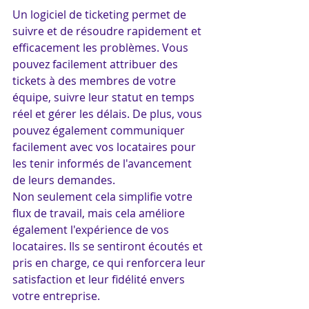
Un logiciel de ticketing permet de 
suivre et de résoudre rapidement et 
efficacement les problèmes. Vous 
pouvez facilement attribuer des 
tickets à des membres de votre 
équipe, suivre leur statut en temps 
réel et gérer les délais. De plus, vous 
pouvez également communiquer 
facilement avec vos locataires pour 
les tenir informés de l'avancement 
de leurs demandes.
Non seulement cela simplifie votre 
flux de travail, mais cela améliore 
également l'expérience de vos 
locataires. Ils se sentiront écoutés et 
pris en charge, ce qui renforcera leur 
satisfaction et leur fidélité envers 
votre entreprise.