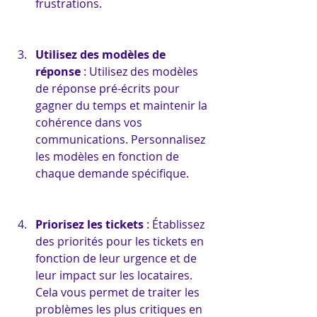
frustrations.
Utilisez des modèles de 
réponse
 : Utilisez des modèles 
de réponse pré-écrits pour 
gagner du temps et maintenir la 
cohérence dans vos 
communications. Personnalisez 
les modèles en fonction de 
chaque demande spécifique.
Priorisez les tickets
 : Établissez 
des priorités pour les tickets en 
fonction de leur urgence et de 
leur impact sur les locataires. 
Cela vous permet de traiter les 
problèmes les plus critiques en 