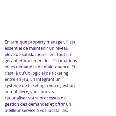
En tant que property manager, il est 
essentiel de maintenir un niveau 
élevé de satisfaction client tout en 
gérant efficacement les réclamations 
et les demandes de maintenance. Et 
c'est là qu'un logiciel de ticketing 
entre en jeu. En intégrant un 
système de ticketing à votre gestion 
immobilière, vous pouvez 
rationaliser votre processus de 
gestion des demandes et offrir un 
meilleur service à vos locataires.