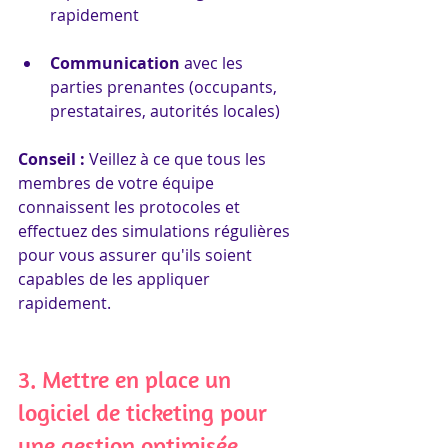
rapidement
Communication
 avec les 
parties prenantes (occupants, 
prestataires, autorités locales)
Conseil : 
Veillez à ce que tous les 
membres de votre équipe 
connaissent les protocoles et 
effectuez des simulations régulières 
pour vous assurer qu'ils soient 
capables de les appliquer 
rapidement.
3. Mettre en place un 
logiciel de ticketing pour 
une gestion optimisée