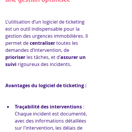
L’utilisation d’un logiciel de ticketing 
est un outil indispensable pour la 
gestion des urgences immobilières. Il 
permet de 
centraliser
 toutes les 
demandes d’intervention, de 
prioriser
 les tâches, et d’
assurer un 
suivi 
rigoureux des incidents.
Avantages du logiciel de ticketing :
Traçabilité des interventions
 : 
Chaque incident est documenté, 
avec des informations détaillées 
sur l'intervention, les délais de 