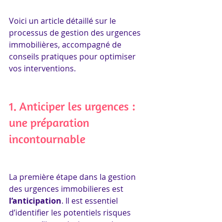
Voici un article détaillé sur le 
processus de gestion des urgences 
immobilières, accompagné de 
conseils pratiques pour optimiser 
vos interventions.
1. Anticiper les urgences : 
une préparation 
incontournable
La première étape dans la gestion 
des urgences immobilieres est 
l’anticipation
. Il est essentiel 
d’identifier les potentiels risques 