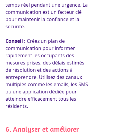
temps réel pendant une urgence. La 
communication est un facteur clé 
pour maintenir la confiance et la 
sécurité.
Conseil : 
Créez un plan de 
communication pour informer 
rapidement les occupants des 
mesures prises, des délais estimés 
de résolution et des actions à 
entreprendre. Utilisez des canaux 
multiples comme les emails, les SMS 
ou une application dédiée pour 
atteindre efficacement tous les 
résidents.
6. Analyser et améliorer 