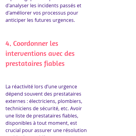
d'analyser les incidents passés et 
d'améliorer vos processus pour 
anticiper les futures urgences.
4. Coordonner les 
interventions avec des 
prestataires fiables
La réactivité lors d’une urgence 
dépend souvent des prestataires 
externes : électriciens, plombiers, 
techniciens de sécurité, etc. Avoir 
une liste de prestataires fiables, 
disponibles à tout moment, est 
crucial pour assurer une résolution 