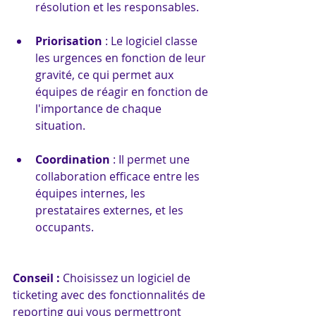
résolution et les responsables.
Priorisation
 : Le logiciel classe 
les urgences en fonction de leur 
gravité, ce qui permet aux 
équipes de réagir en fonction de 
l'importance de chaque 
situation.
Coordination
 : Il permet une 
collaboration efficace entre les 
équipes internes, les 
prestataires externes, et les 
occupants.
Conseil : 
Choisissez un logiciel de 
ticketing avec des fonctionnalités de 
reporting qui vous permettront 