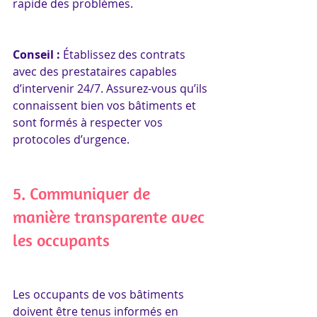
rapide des problèmes.
Conseil : 
Établissez des contrats 
avec des prestataires capables 
d’intervenir 24/7. Assurez-vous qu’ils 
connaissent bien vos bâtiments et 
sont formés à respecter vos 
protocoles d’urgence.
5. Communiquer de 
manière transparente avec 
les occupants
Les occupants de vos bâtiments 
doivent être tenus informés en 