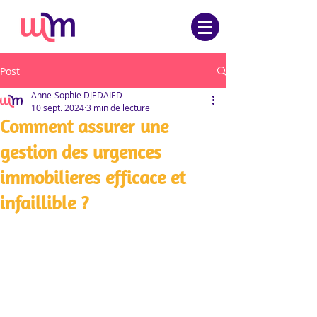
Post
Anne-Sophie DJEDAIED
10 sept. 2024
3 min de lecture
Comment assurer une
gestion des urgences
immobilieres efficace et
infaillible ?