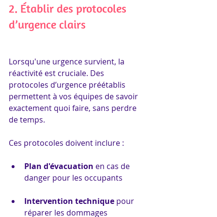
2. Établir des protocoles 
d’urgence clairs
Lorsqu'une urgence survient, la 
réactivité est cruciale. Des 
protocoles d’urgence préétablis 
permettent à vos équipes de savoir 
exactement quoi faire, sans perdre 
de temps. 
Ces protocoles doivent inclure :
Plan d'évacuation
 en cas de 
danger pour les occupants
Intervention technique
 pour 
réparer les dommages 