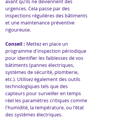
avant qu’ils ne deviennent des 
urgences. Cela passe par des 
inspections régulières des bâtiments 
et une maintenance préventive 
rigoureuse.
Conseil : 
Mettez en place un 
programme d'inspection périodique 
pour identifier les faiblesses de vos 
bâtiments (pannes électriques, 
systèmes de sécurité, plomberie, 
etc.). Utilisez également des outils 
technologiques tels que des 
capteurs pour surveiller en temps 
réel les paramètres critiques comme 
l'humidité, la température, ou l'état 
des systèmes électriques.