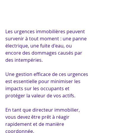
Les urgences immobilières peuvent 
survenir à tout moment : une panne 
électrique, une fuite d'eau, ou 
encore des dommages causés par 
des intempéries. 
Une gestion efficace de ces urgences 
est essentielle pour minimiser les 
impacts sur les occupants et 
protéger la valeur de vos actifs. 
En tant que directeur immobilier, 
vous devez être prêt à réagir 
rapidement et de manière 
coordonnée. 