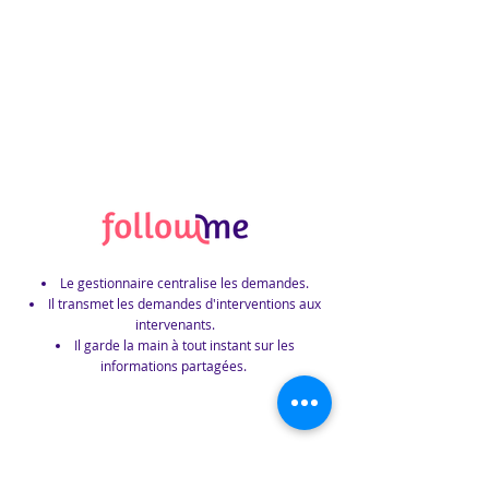
Grâce à
Le gestionnaire centralise les demandes.
Il transmet les demandes d'interventions aux
intervenants.
Il garde la main à tout instant sur les
informations partagées.
Intervenant