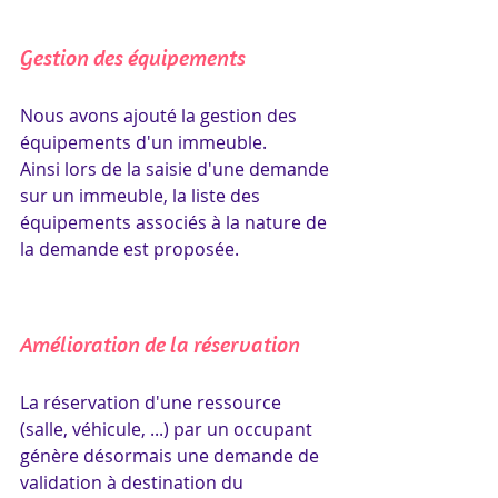
Gestion des équipements
Nous avons ajouté la gestion des 
équipements d'un immeuble.
Ainsi lors de la saisie d'une demande 
sur un immeuble, la liste des 
équipements associés à la nature de 
la demande est proposée.
Amélioration de la réservation
La réservation d'une ressource 
(salle, véhicule, ...) par un occupant 
génère désormais une demande de 
validation à destination du 