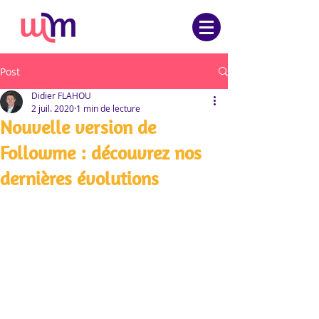
Post
Didier FLAHOU
2 juil. 2020
1 min de lecture
Nouvelle version de
Followme : découvrez nos
dernières évolutions