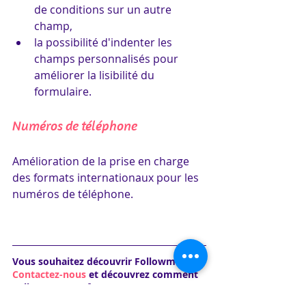
de conditions sur un autre 
champ,
la possibilité d'indenter les 
champs personnalisés pour 
améliorer la lisibilité du 
formulaire.
Numéros de téléphone
Amélioration de la prise en charge 
des formats internationaux pour les 
numéros de téléphone.
Vous souhaitez découvrir Followme ? 
Contactez-nous
 et découvrez comment 
Followme vous fera gagner en 
productivité et satisfaction résidents.