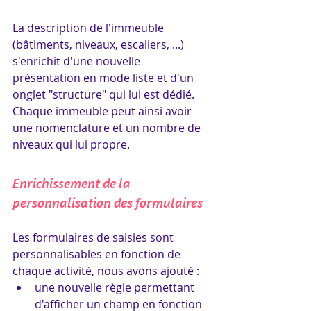
La description de l'immeuble 
(bâtiments, niveaux, escaliers, ...) 
s'enrichit d'une nouvelle 
présentation en mode liste et d'un 
onglet "structure" qui lui est dédié.
Chaque immeuble peut ainsi avoir 
une nomenclature et un nombre de 
niveaux qui lui propre. 
Enrichissement de la 
personnalisation des formulaires
Les formulaires de saisies sont 
personnalisables en fonction de 
chaque activité, nous avons ajouté :
une nouvelle règle permettant 
d'afficher un champ en fonction 