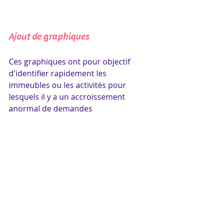
Ajout de graphiques 
Ces graphiques ont pour objectif 
d'identifier rapidement les 
immeubles ou les activités pour 
lesquels il y a un accroissement 
anormal de demandes