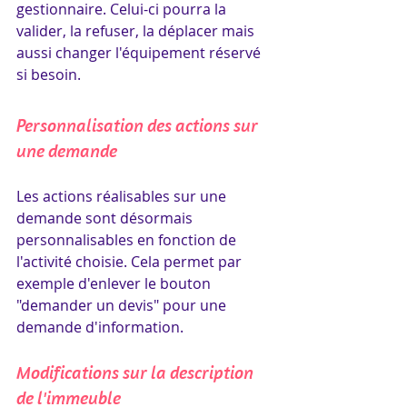
gestionnaire. Celui-ci pourra la 
valider, la refuser, la déplacer mais 
aussi changer l'équipement réservé 
si besoin.
Personnalisation des actions sur 
une demande
Les actions réalisables sur une 
demande sont désormais 
personnalisables en fonction de 
l'activité choisie. Cela permet par 
exemple d'enlever le bouton 
"demander un devis" pour une 
demande d'information.
Modifications sur la description 
de l'immeuble