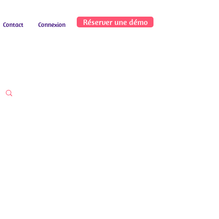
Réserver une démo
Contact
Connexion