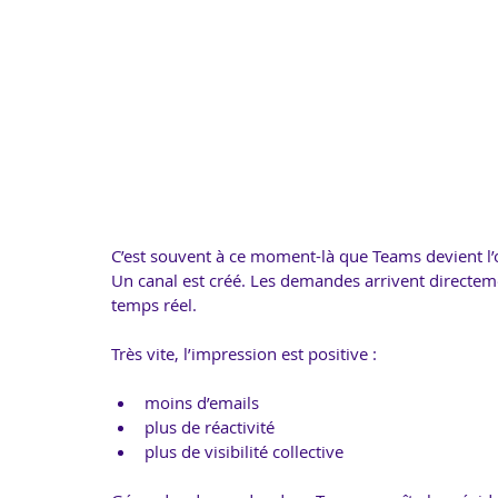
C’est souvent à ce moment-là que Teams devient l’o
Un canal est créé. Les demandes arrivent directem
temps réel.
Très vite, l’impression est positive :
moins d’emails
plus de réactivité
plus de visibilité collective