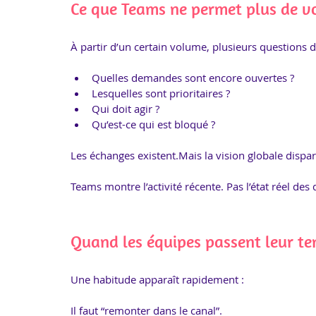
Ce que Teams ne permet plus de vo
À partir d’un certain volume, plusieurs questions de
Quelles demandes sont encore ouvertes ?
Lesquelles sont prioritaires ?
Qui doit agir ?
Qu’est-ce qui est bloqué ?
Les échanges existent.Mais la vision globale dispar
Teams montre l’activité récente. Pas l’état réel de
Quand les équipes passent leur te
Une habitude apparaît rapidement :
Il faut “remonter dans le canal”.