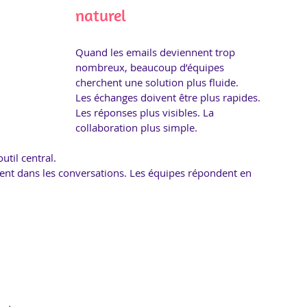
naturel
Quand les emails deviennent trop 
nombreux, beaucoup d’équipes 
cherchent une solution plus fluide.
Les échanges doivent être plus rapides. 
Les réponses plus visibles. La 
collaboration plus simple.
util central.
ent dans les conversations. Les équipes répondent en 