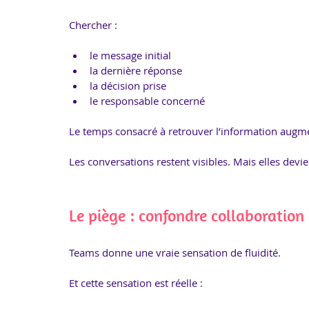
Chercher :
le message initial
la dernière réponse
la décision prise
le responsable concerné
Le temps consacré à retrouver l’information augm
Les conversations restent visibles. Mais elles devien
Le piège : confondre collaboration
Teams donne une vraie sensation de fluidité.
Et cette sensation est réelle :