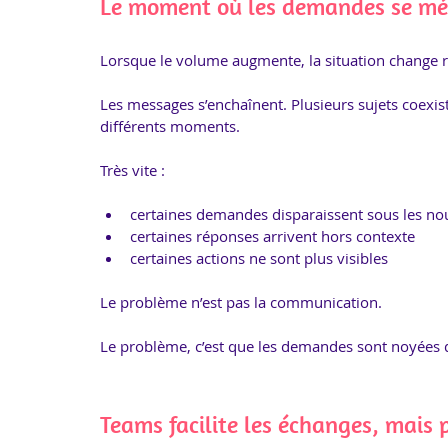
Le moment où les demandes se mél
Lorsque le volume augmente, la situation change 
Les messages s’enchaînent. Plusieurs sujets coexis
différents moments.
Très vite :
certaines demandes disparaissent sous les n
certaines réponses arrivent hors contexte
certaines actions ne sont plus visibles
Le problème n’est pas la communication.
Le problème, c’est que les demandes sont noyées d
Teams facilite les échanges, mais 